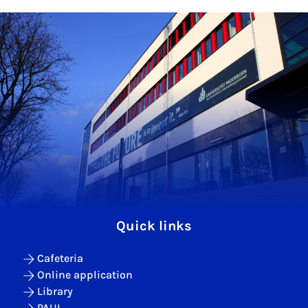
Quick links
Cafeteria
Online application
Library
PAUL