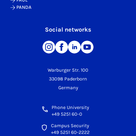
PANDA
Social networks
Warburger Str. 100
33098 Paderborn
Germany
Phone University
+49 5251 60-0
Campus Security
+49 5251 60-2222