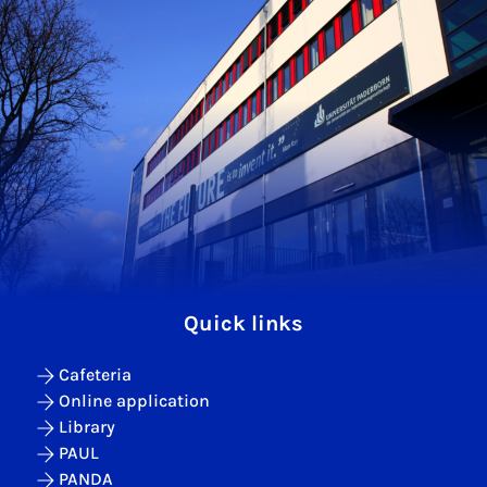
Quick links
Cafeteria
Online application
Library
PAUL
PANDA