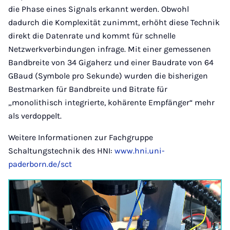
die Phase eines Signals erkannt werden. Obwohl
dadurch die Komplexität zunimmt, erhöht diese Technik
direkt die Datenrate und kommt für schnelle
Netzwerkverbindungen infrage. Mit einer gemessenen
Bandbreite von 34 Gigaherz und einer Baudrate von 64
GBaud (Symbole pro Sekunde) wurden die bisherigen
Bestmarken für Bandbreite und Bitrate für
„monolithisch integrierte, kohärente Empfänger“ mehr
als verdoppelt.
Weitere Informationen zur Fachgruppe
Schaltungstechnik des HNI:
www.hni.uni-
paderborn.de/sct