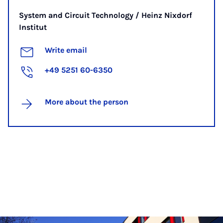
System and Circuit Technology / Heinz Nixdorf
Institut
Write email
+49 5251 60-6350
More about the person