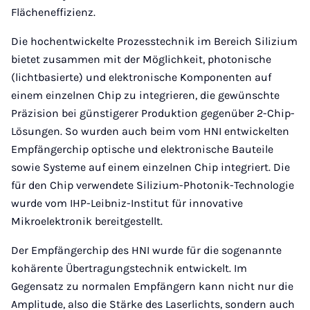
Flächeneffizienz.
Die hochentwickelte Prozesstechnik im Bereich Silizium
bietet zusammen mit der Möglichkeit, photonische
(lichtbasierte) und elektronische Komponenten auf
einem einzelnen Chip zu integrieren, die gewünschte
Präzision bei günstigerer Produktion gegenüber 2-Chip-
Lösungen. So wurden auch beim vom HNI entwickelten
Empfängerchip optische und elektronische Bauteile
sowie Systeme auf einem einzelnen Chip integriert. Die
für den Chip verwendete Silizium-Photonik-Technologie
wurde vom IHP-Leibniz-Institut für innovative
Mikroelektronik bereitgestellt.
Der Empfängerchip des HNI wurde für die sogenannte
kohärente Übertragungstechnik entwickelt. Im
Gegensatz zu normalen Empfängern kann nicht nur die
Amplitude, also die Stärke des Laserlichts, sondern auch