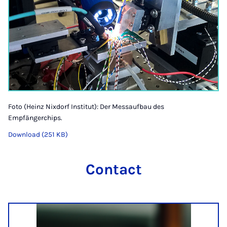
Foto (Heinz Nixdorf Institut): Der Messaufbau des
Empfängerchips.
Download (251 KB)
Contact