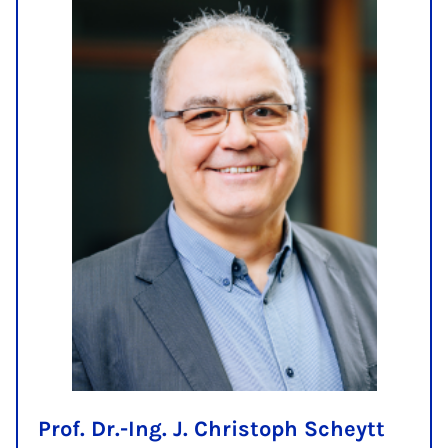
Prof. Dr.-Ing. J. Christoph Scheytt