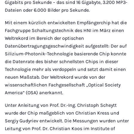
Gigabits pro Sekunde – das sind 16 Gigabyte, 3.200 MP3-
Dateien oder 6.000 Bilder pro Sekunde.
Mit einem kürzlich entwickelten Empfängerchip hat die
Fachgruppe Schaltungstechnik des HNI im März einen
Weltrekord im Bereich der optischen
Datenübertragungsgeschwindigkeit aufgestellt: Der auf
Silizium-Photonik-Technologie basierende Chip konnte
die Datenrate des bisher schnellsten Chips in dieser
Technologie mehr als verdoppeln und setzt damit einen
neuen Maßstab. Der Weltrekord wurde von der
wissenschaftlichen Fachgesellschaft „Optical Society
America“ (OSA) anerkannt.
Unter Anleitung von Prof. Dr.-Ing. Christoph Scheytt
wurde der Chip maßgeblich von Christian Kress und
Sergiy Gudyriev entwickelt. Die Messungen wurden unter
Leitung von Prof. Dr. Christian Koos im Institute of