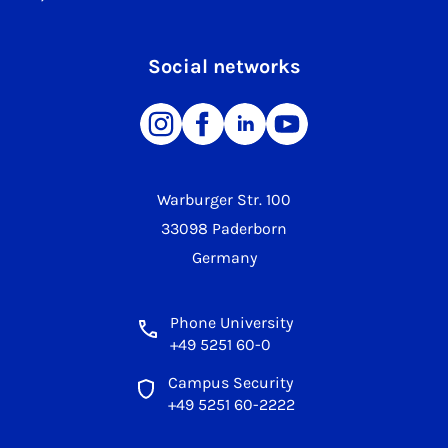
Social networks
Warburger Str. 100
33098 Paderborn
Germany
Phone University
+49 5251 60-0
Campus Security
+49 5251 60-2222