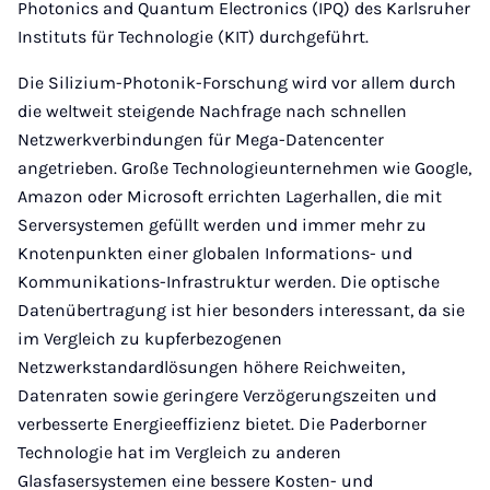
Photonics and Quantum Electronics (IPQ) des Karlsruher
Instituts für Technologie (KIT) durchgeführt.
Die Silizium-Photonik-Forschung wird vor allem durch
die weltweit steigende Nachfrage nach schnellen
Netzwerkverbindungen für Mega-Datencenter
angetrieben. Große Technologieunternehmen wie Google,
Amazon oder Microsoft errichten Lagerhallen, die mit
Serversystemen gefüllt werden und immer mehr zu
Knotenpunkten einer globalen Informations- und
Kommunikations-Infrastruktur werden. Die optische
Datenübertragung ist hier besonders interessant, da sie
im Vergleich zu kupferbezogenen
Netzwerkstandardlösungen höhere Reichweiten,
Datenraten sowie geringere Verzögerungszeiten und
verbesserte Energieeffizienz bietet. Die Paderborner
Technologie hat im Vergleich zu anderen
Glasfasersystemen eine bessere Kosten- und