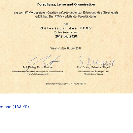
nload (483 KB)