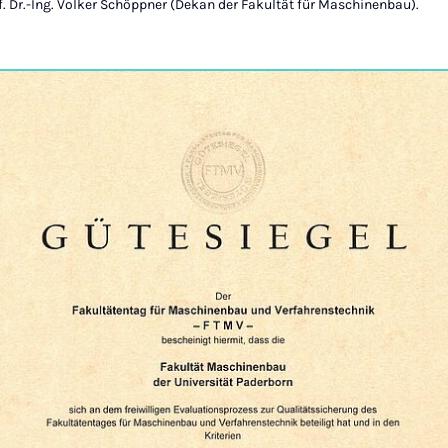
 Dr.-Ing. Volker Schöppner (Dekan der Fakultät für Maschinenbau).