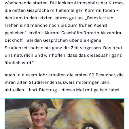
Wochenende starten. Die lockere Atmosphäre der Kirmes,
die netten Gespräche mit ehemaligen Kommilitonen –
das kam in den letzten Jahren gut an. „Beim letzten
Treffen sind manche noch bis zum frühen Abend
geblieben“, erzählt Alumni-Geschäftsführerin Alexandra
Dickhoff. „Bei den Gesprächen über die eigene
Studienzeit haben sie ganz die Zeit vergessen. Das freut
uns natürlich und wir hoffen, dass das dieses Jahr ganz
ähnlich wird.“
Auch in diesem Jahr erhalten die ersten 50 Besucher, die
ihren alten Studierendenausweis mitbringen, den
aktuellen Libori-Bierkrug – dieses Mal mit gelben Label.