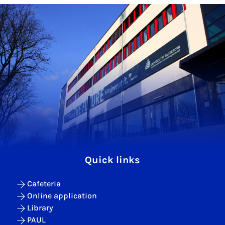
Quick links
Cafeteria
Online application
Library
PAUL