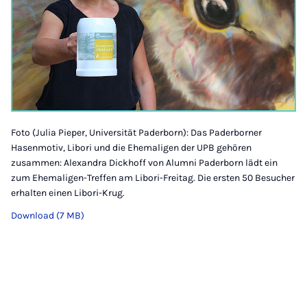
Foto (Julia Pieper, Universität Paderborn): Das Paderborner
Hasenmotiv, Libori und die Ehemaligen der UPB gehören
zusammen: Alexandra Dickhoff von Alumni Paderborn lädt ein
zum Ehemaligen-Treffen am Libori-Freitag. Die ersten 50 Besucher
erhalten einen Libori-Krug.
Download (7 MB)