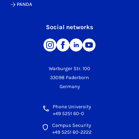
PANDA
Social networks
Warburger Str. 100
33098 Paderborn
Germany
Phone University
+49 5251 60-0
Campus Security
+49 5251 60-2222