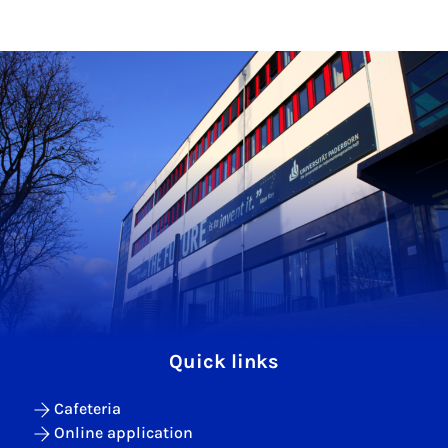
Quick links
Cafeteria
Online application