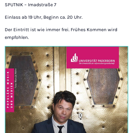
SPUTNIK – Imadstraße 7
Einlass ab 19 Uhr, Beginn ca. 20 Uhr.
Der Eintritt ist wie immer frei. Frühes Kommen wird
empfohlen.