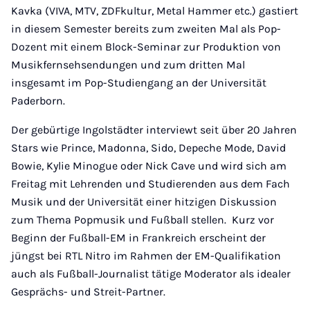
Kavka (VIVA, MTV, ZDFkultur, Metal Hammer etc.) gastiert
in diesem Semester bereits zum zweiten Mal als Pop-
Dozent mit einem Block-Seminar zur Produktion von
Musikfernsehsendungen und zum dritten Mal
insgesamt im Pop-Studiengang an der Universität
Paderborn.
Der gebürtige Ingolstädter interviewt seit über 20 Jahren
Stars wie Prince, Madonna, Sido, Depeche Mode, David
Bowie, Kylie Minogue oder Nick Cave und wird sich am
Freitag mit Lehrenden und Studierenden aus dem Fach
Musik und der Universität einer hitzigen Diskussion
zum Thema Popmusik und Fußball stellen. Kurz vor
Beginn der Fußball-EM in Frankreich erscheint der
jüngst bei RTL Nitro im Rahmen der EM-Qualifikation
auch als Fußball-Journalist tätige Moderator als idealer
Gesprächs- und Streit-Partner.