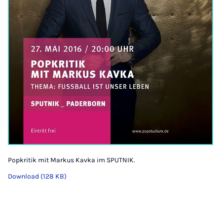
Popkritik mit Markus Kavka im SPUTNIK.
Download (128 KB)