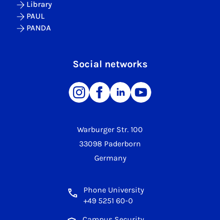
Library
PAUL
PANDA
Social networks
Warburger Str. 100
33098 Paderborn
Germany
Phone University
+49 5251 60-0
Campus Security