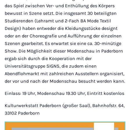
das Spiel zwischen Ver- und Enthüllung des Körpers
bewusst in Szene setzt. Die insgesamt 30 beteiligten
Studierenden (Lehramt und 2-Fach BA Mode Textil
Design) haben entweder die Kleidungsstücke designt
oder an der Choreografie und Aufführung der einzelnen
Szenen gearbeitet. Es erwartet sie eine ca. 30-minütige
Show. Die Möglichkeit dieser Modenschau in Paderborn
ergab sich durch die Kooperation mit der
Universitätsgruppe SIGNS, die zudem einen
Abendflohmarkt mit zahlreichen Ausstellern organisiert,
der vor und nach der Modenschau besucht werden kann.
Einlass: 19 Uhr, Modenschau 19.30 Uhr, Eintritt kostenlos
Kulturwerkstatt Paderborn (großer Saal), Bahnhofstr. 64,
33102 Paderborn