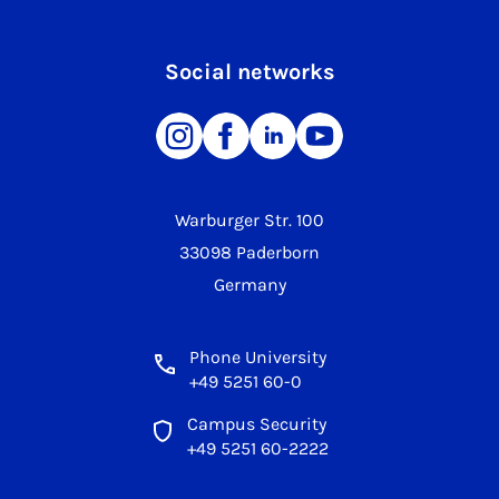
Social networks
Warburger Str. 100
33098 Paderborn
Germany
Phone University
+49 5251 60-0
Campus Security
+49 5251 60-2222