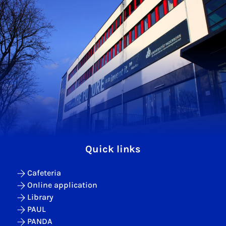
Quick links
Cafeteria
Online application
Library
PAUL
PANDA