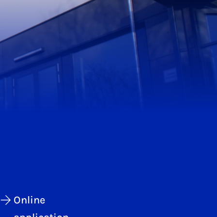
Online