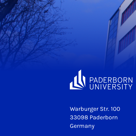
Warburger Str. 100
33098 Paderborn
Germany