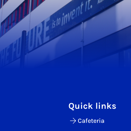
Quick links
Cafeteria