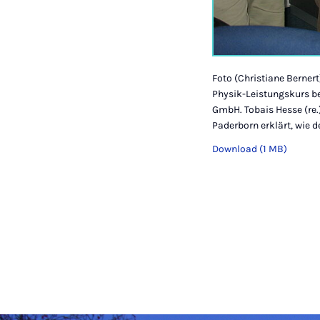
Foto (Christiane Bernert
Physik-Leistungskurs b
GmbH. Tobais Hesse (re.
Paderborn erklärt, wie 
Download (1 MB)