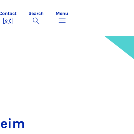
Contact
Search
Menu
beim