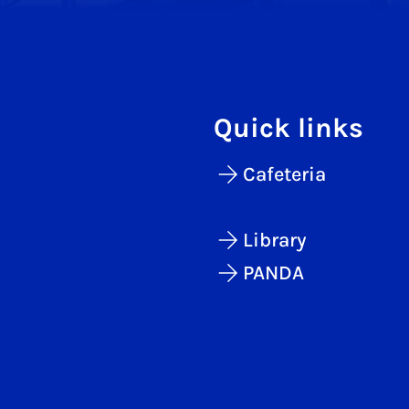
Quick links
Cafeteria
Library
PANDA