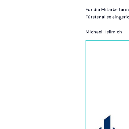
Für die Mitarbeiteri
Fürstenallee eingeric
Michael Hellmich