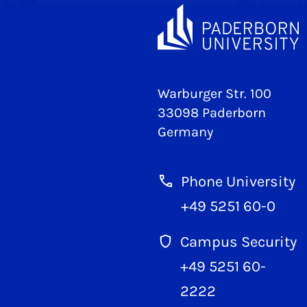
Warburger Str. 100
33098 Paderborn
Germany
Phone University
+49 5251 60-0
Campus Security
+49 5251 60-
2222