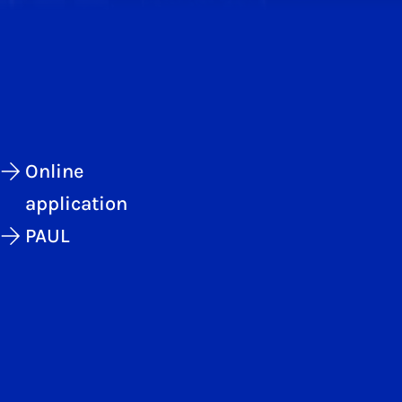
Online
application
PAUL