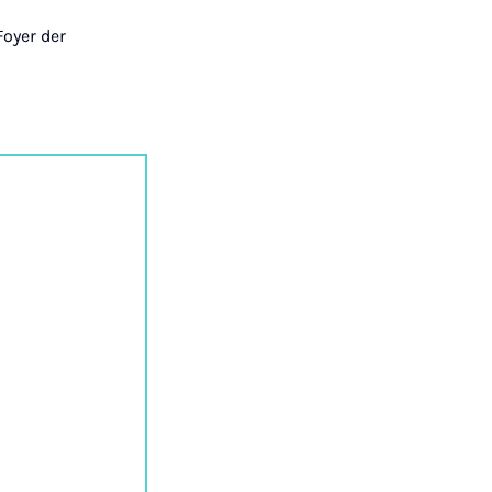
Foyer der