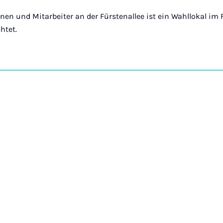
nnen und Mitarbeiter an der Fürstenallee ist ein Wahllokal im 
htet.