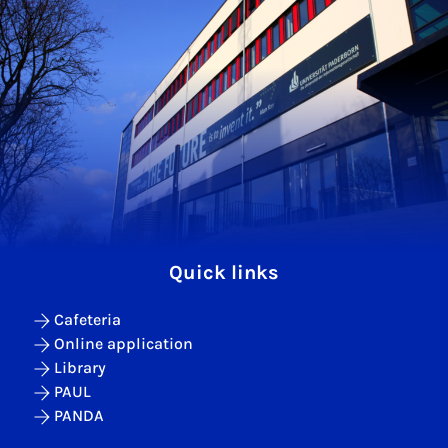
Quick links
Cafeteria
Online application
Library
PAUL
PANDA