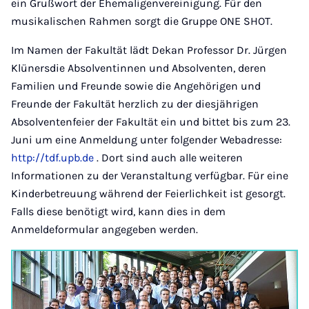
ein Grußwort der Ehemaligenvereinigung. Für den
musikalischen Rahmen sorgt die Gruppe ONE SHOT.
Im Namen der Fakultät lädt Dekan Professor Dr. Jürgen
Klünersdie Absolventinnen und Absolventen, deren
Familien und Freunde sowie die Angehörigen und
Freunde der Fakultät herzlich zu der diesjährigen
Absolventenfeier der Fakultät ein und bittet bis zum 23.
Juni um eine Anmeldung unter folgender Webadresse:
http://tdf.upb.de
. Dort sind auch alle weiteren
Informationen zu der Veranstaltung verfügbar. Für eine
Kinderbetreuung während der Feierlichkeit ist gesorgt.
Falls diese benötigt wird, kann dies in dem
Anmeldeformular angegeben werden.