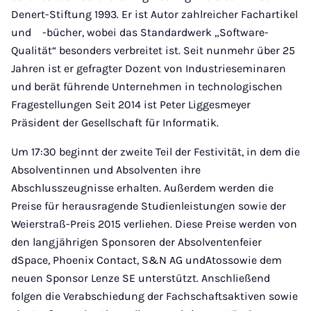
Denert-Stiftung 1993. Er ist Autor zahlreicher Fachartikel
und -bücher, wobei das Standardwerk „Software-
Qualität“ besonders verbreitet ist. Seit nunmehr über 25
Jahren ist er gefragter Dozent von Industrieseminaren
und berät führende Unternehmen in technologischen
Fragestellungen Seit 2014 ist Peter Liggesmeyer
Präsident der Gesellschaft für Informatik.
Um 17:30 beginnt der zweite Teil der Festivität, in dem die
Absolventinnen und Absolventen ihre
Abschlusszeugnisse erhalten. Außerdem werden die
Preise für herausragende Studienleistungen sowie der
Weierstraß-Preis 2015 verliehen. Diese Preise werden von
den langjährigen Sponsoren der Absolventenfeier
dSpace, Phoenix Contact, S&N AG undAtossowie dem
neuen Sponsor Lenze SE unterstützt. Anschließend
folgen die Verabschiedung der Fachschaftsaktiven sowie