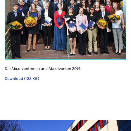
Die Absolventinnen und Absolventen 2014.
Download (122 KB)