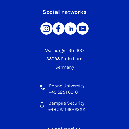
Social networks
Warburger Str. 100
33098 Paderborn
Germany
Phone University
+49 5251 60-0
Campus Security
+49 5251 60-2222