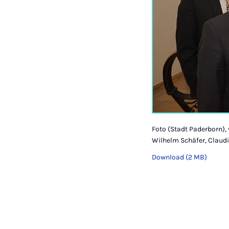
Foto (Stadt Paderborn), v
Wilhelm Schäfer, Claudi
Download (2 MB)