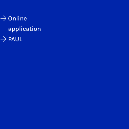
Online
application
PAUL