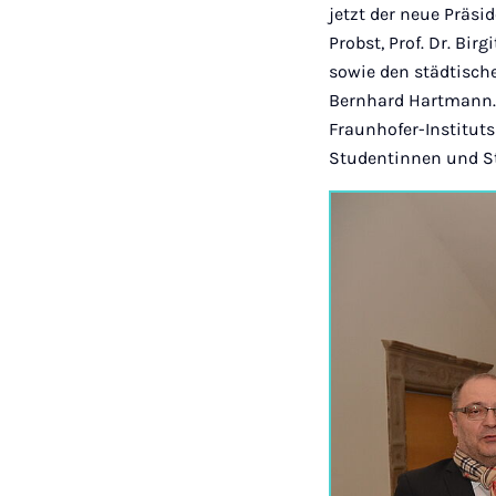
jetzt der neue Präsi
Probst, Prof. Dr. Bir
sowie den städtisch
Bernhard Hartmann.
Fraunhofer-Instituts
Studentinnen und S