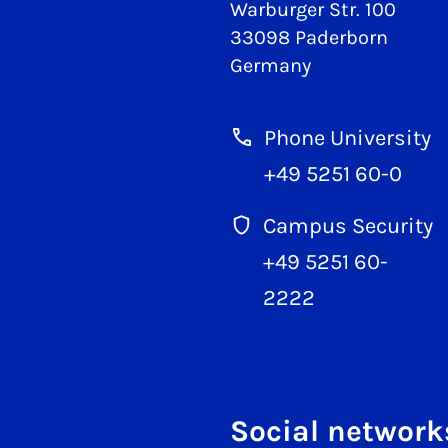
Warburger Str. 100
33098 Paderborn
Germany
Phone University
+49 5251 60-0
Campus Security
+49 5251 60-
2222
Social network