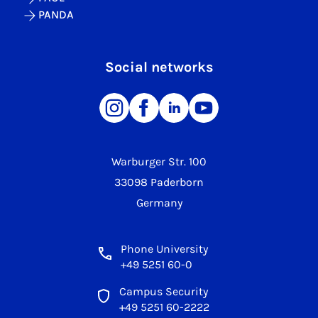
PANDA
Social networks
Warburger Str. 100
33098 Paderborn
Germany
Phone University
+49 5251 60-0
Campus Security
+49 5251 60-2222