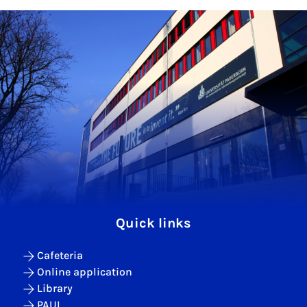
Quick links
Cafeteria
Online application
Library
PAUL