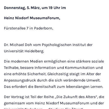
Donnerstag, 5. März, um 19 Uhr im
Heinz Nixdorf MuseumsForum,
Fürstenallee 7 in Paderborn,
Dr. Michael Doh vom Psychologischen Institut der
Universität Heidelberg.
Die modernen Medien ermöglichen eine stärkere soziale
Teilhabe, bessere Information und Kommunikation und
eine erhöhte Sicherheit. Gleichzeitig steigt im Alter der
Anpassungsdruck durch die sich verändernde Umwelt.
Das erfordert die Bereitschaft zum lebenslangen Lernen.
Der Vortrag ist Teil der Reihe „Die Zukunft des Alters“, die
gemeinsam vom Heinz Nixdorf MuseumsForum und der