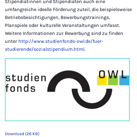
Stipendiatinnen und Stipendiaten auch eine
umfangreiche ideelle Förderung zuteil, die beispielsweise
Betriebsbesichtigungen, Bewerbungstrainings,
Planspiele oder kulturelle Veranstaltungen umfasst.
Weitere Informationen zur Bewerbung sind zu finden
unter
http://www.studienfonds-owl.de/fuer-
studierende/sozialstipendium.html
.
Download (26 KB)