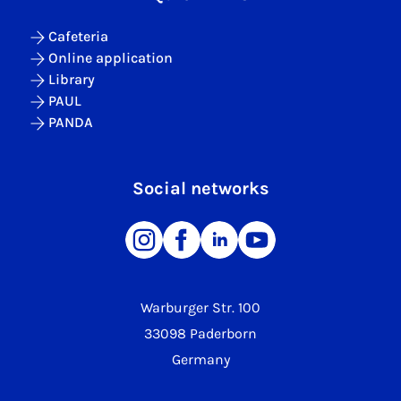
Cafeteria
Online application
Library
PAUL
PANDA
Social networks
Warburger Str. 100
33098 Paderborn
Germany