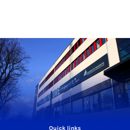
Quick links