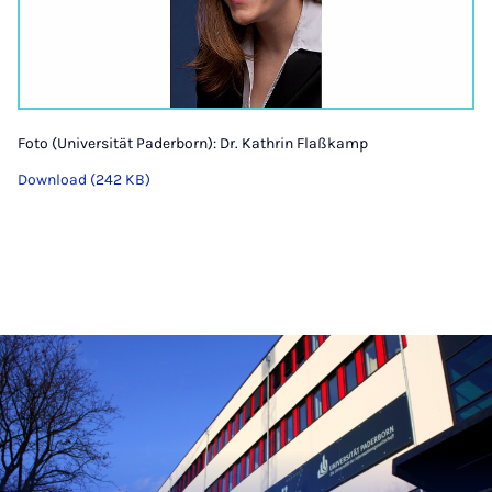
Foto (Universität Paderborn): Dr. Kathrin Flaßkamp
Download (242 KB)