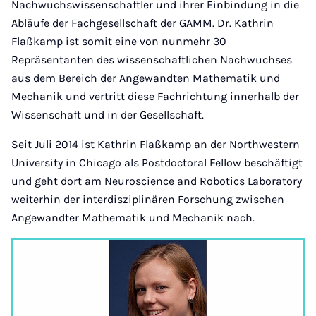
Nachwuchswissenschaftler und ihrer Einbindung in die
Abläufe der Fachgesellschaft der GAMM. Dr. Kathrin
Flaßkamp ist somit eine von nunmehr 30
Repräsentanten des wissenschaftlichen Nachwuchses
aus dem Bereich der Angewandten Mathematik und
Mechanik und vertritt diese Fachrichtung innerhalb der
Wissenschaft und in der Gesellschaft.
Seit Juli 2014 ist Kathrin Flaßkamp an der Northwestern
University in Chicago als Postdoctoral Fellow beschäftigt
und geht dort am Neuroscience and Robotics Laboratory
weiterhin der interdisziplinären Forschung zwischen
Angewandter Mathematik und Mechanik nach.