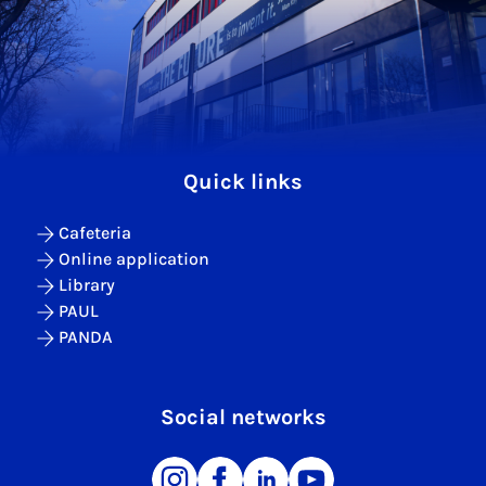
Quick links
Cafeteria
Online application
Library
PAUL
PANDA
Social networks