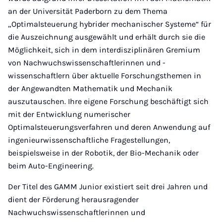
an der Universität Paderborn zu dem Thema
„Optimalsteuerung hybrider mechanischer Systeme“ für
die Auszeichnung ausgewählt und erhält durch sie die
Möglichkeit, sich in dem interdisziplinären Gremium
von Nachwuchswissenschaftlerinnen und -
wissenschaftlern über aktuelle Forschungsthemen in
der Angewandten Mathematik und Mechanik
auszutauschen. Ihre eigene Forschung beschäftigt sich
mit der Entwicklung numerischer
Optimalsteuerungsverfahren und deren Anwendung auf
ingenieurwissenschaftliche Fragestellungen,
beispielsweise in der Robotik, der Bio-Mechanik oder
beim Auto-Engineering.
Der Titel des GAMM Junior existiert seit drei Jahren und
dient der Förderung herausragender
Nachwuchswissenschaftlerinnen und