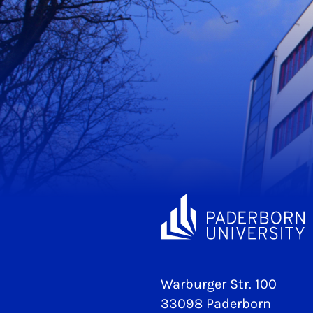
Warburger Str. 100
33098 Paderborn