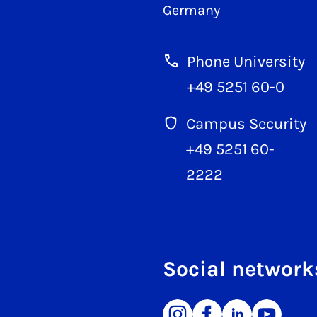
Germany
Phone University
+49 5251 60-0
Campus Security
+49 5251 60-
2222
Social network