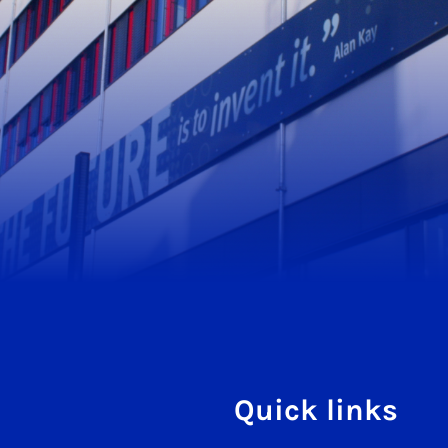
Quick links