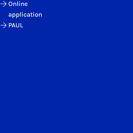
Online
application
PAUL