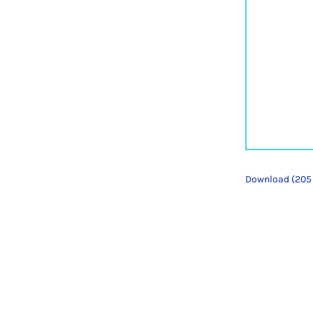
Download (205