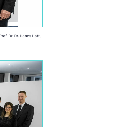
Prof. Dr. Dr. Hanns Hatt,