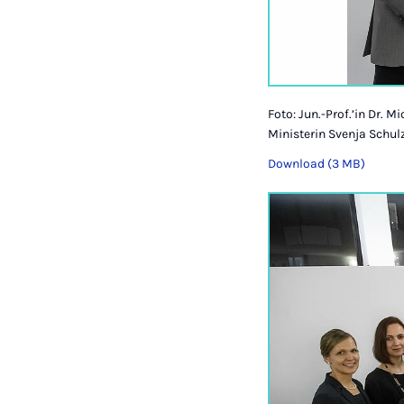
Foto: Jun.-Prof.’in Dr. M
Ministerin Svenja Schul
Download (3 MB)