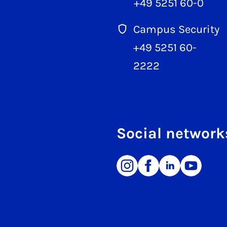
+49 5251 60-0
Campus Security
+49 5251 60-
2222
Social network