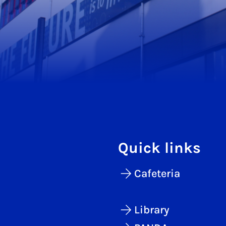
Quick links
Cafeteria
Library