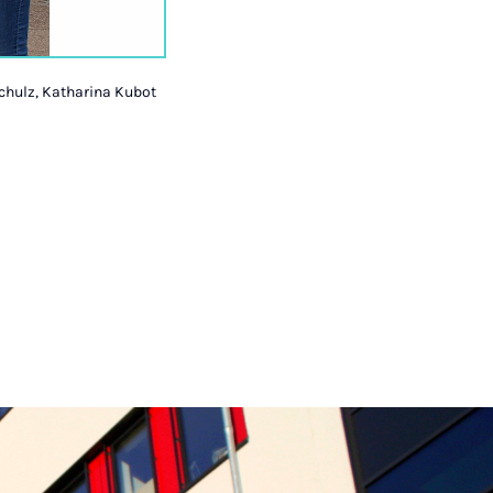
chulz, Katharina Kubot