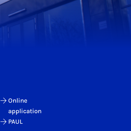
Online
application
PAUL