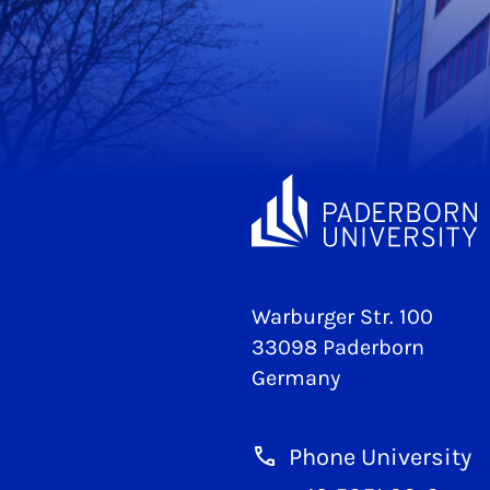
Warburger Str. 100
33098 Paderborn
Germany
Phone University