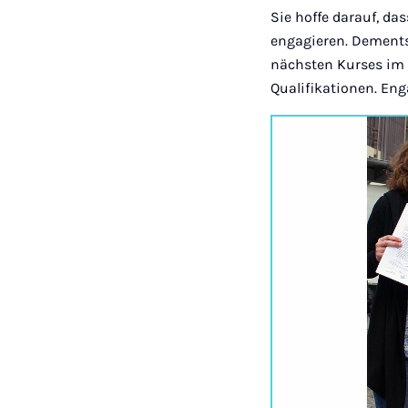
Sie hoffe darauf, da
engagieren. Dementsp
nächsten Kurses im 
Qualifikationen. Eng