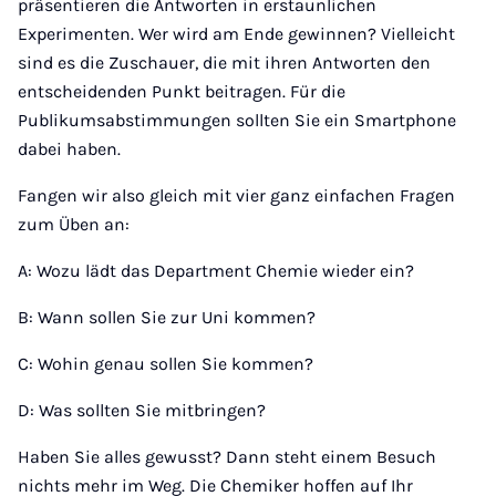
präsentieren die Antworten in erstaunlichen
Experimenten. Wer wird am Ende gewinnen? Vielleicht
sind es die Zuschauer, die mit ihren Antworten den
entscheidenden Punkt beitragen. Für die
Publikumsabstimmungen sollten Sie ein Smartphone
dabei haben.
Fangen wir also gleich mit vier ganz einfachen Fragen
zum Üben an:
A: Wozu lädt das Department Chemie wieder ein?
B: Wann sollen Sie zur Uni kommen?
C: Wohin genau sollen Sie kommen?
D: Was sollten Sie mitbringen?
Haben Sie alles gewusst? Dann steht einem Besuch
nichts mehr im Weg. Die Chemiker hoffen auf Ihr