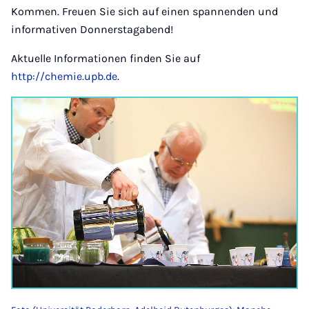
Kommen. Freuen Sie sich auf einen spannenden und
informativen Donnerstagabend!
Aktuelle Informationen finden Sie auf
http://chemie.upb.de
.