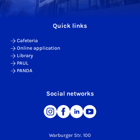
Quick links
Cafeteria
Online application
Library
PAUL
PANDA
Social networks
Warburger Str. 100