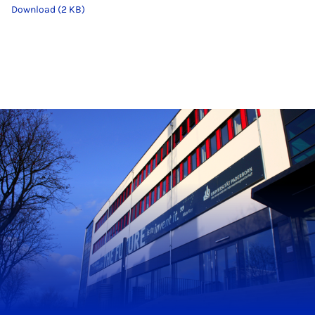
Download (2 KB)