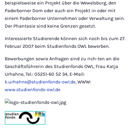
beispielsweise ein Projekt über die Wewelsburg, den
Paderborner Dom oder auch ein Projekt in oder mit
einem Paderborner Unternehmen oder Verwaltung sein.
Der Phantasie sind keine Grenzen gesetzt.
Interessierte Studierende können sich noch bis zum 27.
Februar 2007 beim Studienfonds OWL bewerben.
Bewerbungen sowie Anfragen sind zu rich-ten an die
Geschäftsführerin des Studienfonds OWL, Frau Katja
Urhahne, Tel.: 05251-60 52 34, E-Mail:
k.urhahne@studienfonds-owl.de
, WWW:
www.studienfonds-owl.de