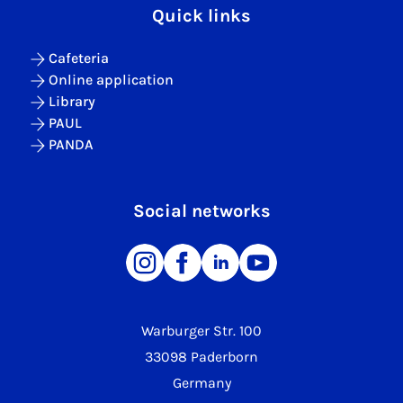
Quick links
Cafeteria
Online application
Library
PAUL
PANDA
Social networks
Warburger Str. 100
33098 Paderborn
Germany