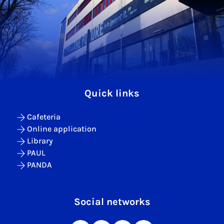
Quick links
Cafeteria
Online application
Library
PAUL
PANDA
Social networks