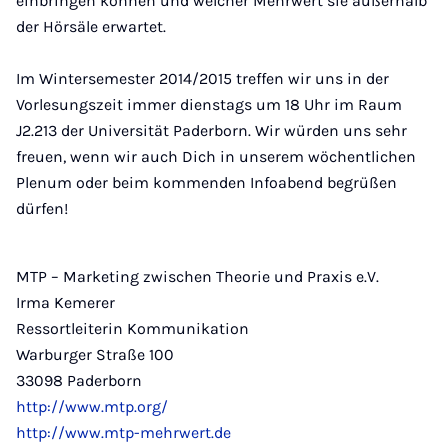
einbringen können und welcher Mehrwert sie außerhalb
der Hörsäle erwartet.
Im Wintersemester 2014/2015 treffen wir uns in der
Vorlesungszeit immer dienstags um 18 Uhr im Raum
J2.213 der Universität Paderborn. Wir würden uns sehr
freuen, wenn wir auch Dich in unserem wöchentlichen
Plenum oder beim kommenden Infoabend begrüßen
dürfen!
MTP – Marketing zwischen Theorie und Praxis e.V.
Irma Kemerer
Ressortleiterin Kommunikation
Warburger Straße 100
33098 Paderborn
http://www.mtp.org/
http://www.mtp-mehrwert.de