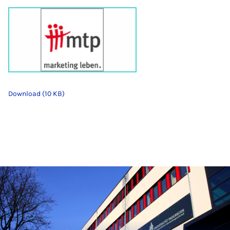
Download (10 KB)