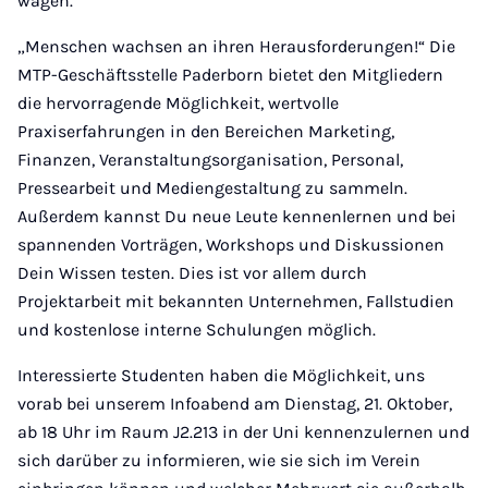
wagen.
„Menschen wachsen an ihren Herausforderungen!“ Die
MTP-Geschäftsstelle Paderborn bietet den Mitgliedern
die hervorragende Möglichkeit, wertvolle
Praxiserfahrungen in den Bereichen Marketing,
Finanzen, Veranstaltungsorganisation, Personal,
Pressearbeit und Mediengestaltung zu sammeln.
Außerdem kannst Du neue Leute kennenlernen und bei
spannenden Vorträgen, Workshops und Diskussionen
Dein Wissen testen. Dies ist vor allem durch
Projektarbeit mit bekannten Unternehmen, Fallstudien
und kostenlose interne Schulungen möglich.
Interessierte Studenten haben die Möglichkeit, uns
vorab bei unserem Infoabend am Dienstag, 21. Oktober,
ab 18 Uhr im Raum J2.213 in der Uni kennenzulernen und
sich darüber zu informieren, wie sie sich im Verein