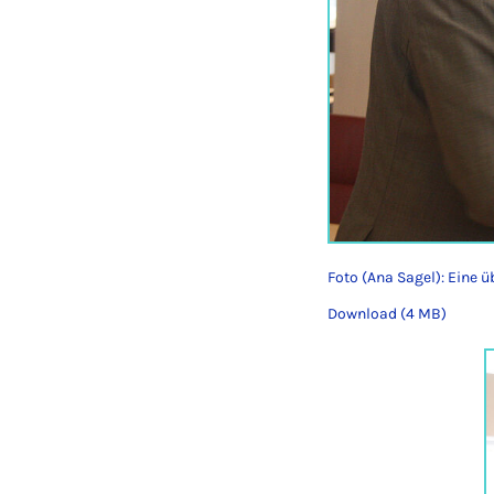
Foto (Ana Sagel): Eine 
Download (4 MB)