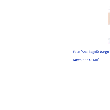
Foto (Ana Sagel): Junge
Download (3 MB)