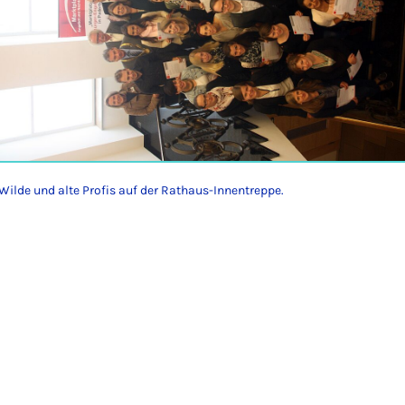
 Wilde und alte Profis auf der Rathaus-Innentreppe.