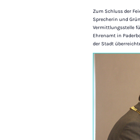
Zum Schluss der Fei
Sprecherin und Grün
Vermittlungsstelle f
Ehrenamt in Paderbor
der Stadt überreicht