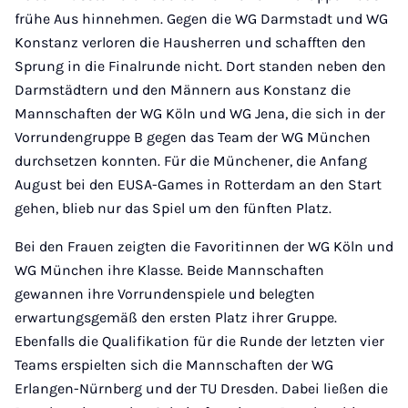
frühe Aus hinnehmen. Gegen die WG Darmstadt und WG
Konstanz verloren die Hausherren und schafften den
Sprung in die Finalrunde nicht. Dort standen neben den
Darmstädtern und den Männern aus Konstanz die
Mannschaften der WG Köln und WG Jena, die sich in der
Vorrundengruppe B gegen das Team der WG München
durchsetzen konnten. Für die Münchener, die Anfang
August bei den EUSA-Games in Rotterdam an den Start
gehen, blieb nur das Spiel um den fünften Platz.
Bei den Frauen zeigten die Favoritinnen der WG Köln und
WG München ihre Klasse. Beide Mannschaften
gewannen ihre Vorrundenspiele und belegten
erwartungsgemäß den ersten Platz ihrer Gruppe.
Ebenfalls die Qualifikation für die Runde der letzten vier
Teams erspielten sich die Mannschaften der WG
Erlangen-Nürnberg und der TU Dresden. Dabei ließen die