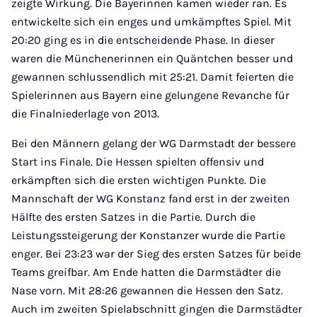
zeigte Wirkung. Die Bayerinnen kamen wieder ran. Es
entwickelte sich ein enges und umkämpftes Spiel. Mit
20:20 ging es in die entscheidende Phase. In dieser
waren die Münchenerinnen ein Quäntchen besser und
gewannen schlussendlich mit 25:21. Damit feierten die
Spielerinnen aus Bayern eine gelungene Revanche für
die Finalniederlage von 2013.
Bei den Männern gelang der WG Darmstadt der bessere
Start ins Finale. Die Hessen spielten offensiv und
erkämpften sich die ersten wichtigen Punkte. Die
Mannschaft der WG Konstanz fand erst in der zweiten
Hälfte des ersten Satzes in die Partie. Durch die
Leistungssteigerung der Konstanzer wurde die Partie
enger. Bei 23:23 war der Sieg des ersten Satzes für beide
Teams greifbar. Am Ende hatten die Darmstädter die
Nase vorn. Mit 28:26 gewannen die Hessen den Satz.
Auch im zweiten Spielabschnitt gingen die Darmstädter