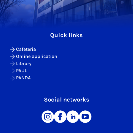
Quick links
Cafeteria
Online application
Library
PAUL
PANDA
Social networks