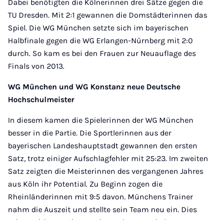
Dabei benötigten die Kölnerinnen drei Sätze gegen die
TU Dresden. Mit 2:1 gewannen die Domstädterinnen das
Spiel. Die WG München setzte sich im bayerischen
Halbfinale gegen die WG Erlangen-Nürnberg mit 2:0
durch. So kam es bei den Frauen zur Neuauflage des
Finals von 2013.
WG München und WG Konstanz neue Deutsche
Hochschulmeister
In diesem kamen die Spielerinnen der WG München
besser in die Partie. Die Sportlerinnen aus der
bayerischen Landeshauptstadt gewannen den ersten
Satz, trotz einiger Aufschlagfehler mit 25:23. Im zweiten
Satz zeigten die Meisterinnen des vergangenen Jahres
aus Köln ihr Potential. Zu Beginn zogen die
Rheinländerinnen mit 9:5 davon. Münchens Trainer
nahm die Auszeit und stellte sein Team neu ein. Dies