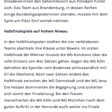
Dresdenerinnen den Geheimfavorit aus Potsdam hinter
sich. Das Team aus Brandenburg, in dessen Reihen
einige Bundesligaspielerinnen standen, musste mit dem
Spiel um Platz fünf vorlieb nehmen.
Halbfinalspiele auf hohem Niveau
In den Halbfinalspielen stellten die vier verbliebenen
Teams abermals ihre Klasse unter Beweis. Im ersten
Halbfinale der Männer musste die WG Konstanz über die
volle Distanz von drei Sätzen gehen. Gegen die WG Köln
behielten die Sportler vom Bodensee schlussendlich mit
2:1 die Oberhand. Nach zwei Sätzen endete das
Halbfinale zwischen der WG Darmstadt und der WG Jena.
Die Hessen dominierten die Begegnung und sicherten
sich somit den Finaleinzug. Bei den Frauen
marschierten die WG Köln und WG München nach dem
guten Auftritt in der Vorrunde auch weiter ins Finale.