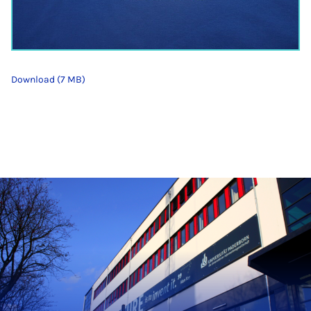
Download (7 MB)