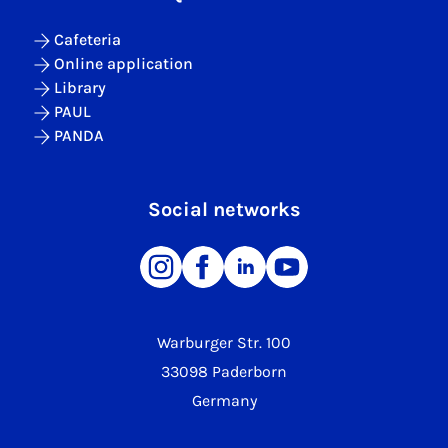
Cafeteria
Online application
Library
PAUL
PANDA
Social networks
Warburger Str. 100
33098 Paderborn
Germany