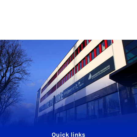
Quick links