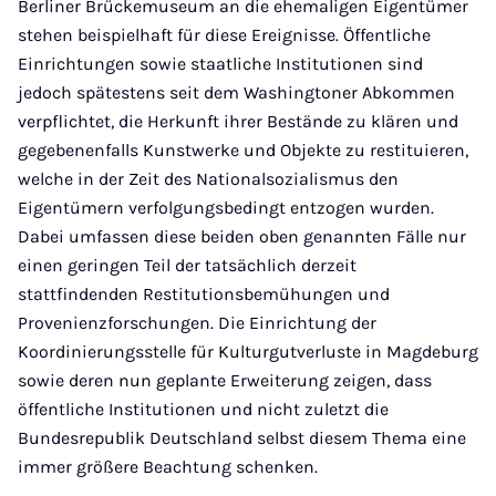
Berliner Brückemuseum an die ehemaligen Eigentümer
stehen beispielhaft für diese Ereignisse. Öffentliche
Einrichtungen sowie staatliche Institutionen sind
jedoch spätestens seit dem Washingtoner Abkommen
verpflichtet, die Herkunft ihrer Bestände zu klären und
gegebenenfalls Kunstwerke und Objekte zu restituieren,
welche in der Zeit des Nationalsozialismus den
Eigentümern verfolgungsbedingt entzogen wurden.
Dabei umfassen diese beiden oben genannten Fälle nur
einen geringen Teil der tatsächlich derzeit
stattfindenden Restitutionsbemühungen und
Provenienzforschungen. Die Einrichtung der
Koordinierungsstelle für Kulturgutverluste in Magdeburg
sowie deren nun geplante Erweiterung zeigen, dass
öffentliche Institutionen und nicht zuletzt die
Bundesrepublik Deutschland selbst diesem Thema eine
immer größere Beachtung schenken.