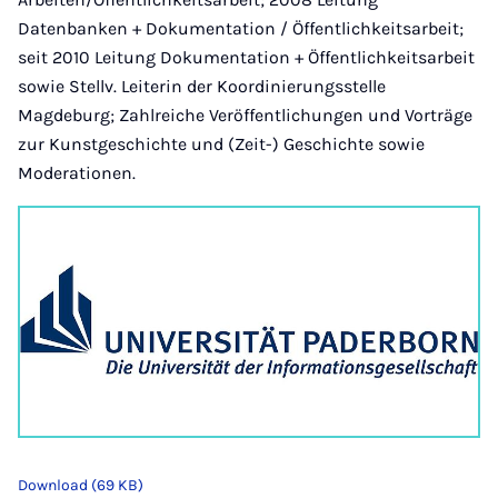
Datenbanken + Dokumentation / Öffentlichkeitsarbeit;
seit 2010 Leitung Dokumentation + Öffentlichkeitsarbeit
sowie Stellv. Leiterin der Koordinierungsstelle
Magdeburg; Zahlreiche Veröffentlichungen und Vorträge
zur Kunstgeschichte und (Zeit-) Geschichte sowie
Moderationen.
Download (69 KB)