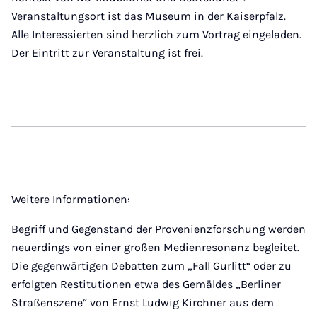
Veranstaltungsort ist das Museum in der Kaiserpfalz.
Alle Interessierten sind herzlich zum Vortrag eingeladen.
Der Eintritt zur Veranstaltung ist frei.
Weitere Informationen:
Begriff und Gegenstand der Provenienzforschung werden
neuerdings von einer großen Medienresonanz begleitet.
Die gegenwärtigen Debatten zum „Fall Gurlitt“ oder zu
erfolgten Restitutionen etwa des Gemäldes „Berliner
Straßenszene“ von Ernst Ludwig Kirchner aus dem