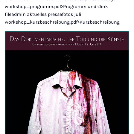
workshop_programm.pdf>Programm und <link
fileadmin aktuelles pressefotos juli
workshop_kurzbeschreibung.pdf>Kurzbeschreibung