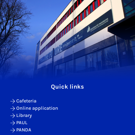
Quick links
Cafeteria
Online application
Library
PAUL
PANDA