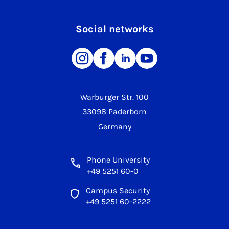
Social networks
Warburger Str. 100
33098 Paderborn
Germany
Phone University
+49 5251 60-0
Campus Security
+49 5251 60-2222