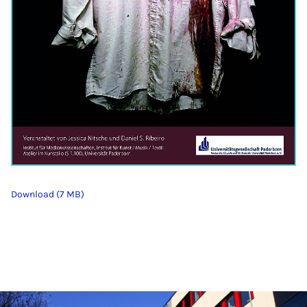
Download (7 MB)