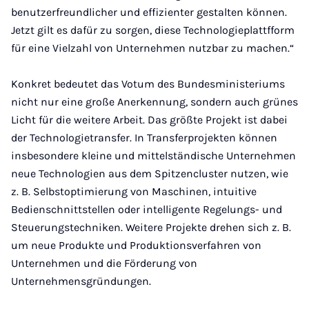
benutzerfreundlicher und effizienter gestalten können.
Jetzt gilt es dafür zu sorgen, diese Technologieplattfform
für eine Vielzahl von Unternehmen nutzbar zu machen.“
Konkret bedeutet das Votum des Bundesministeriums
nicht nur eine große Anerkennung, sondern auch grünes
Licht für die weitere Arbeit. Das größte Projekt ist dabei
der Technologietransfer. In Transferprojekten können
insbesondere kleine und mittelständische Unternehmen
neue Technologien aus dem Spitzencluster nutzen, wie
z. B. Selbstoptimierung von Maschinen, intuitive
Bedienschnittstellen oder intelligente Regelungs- und
Steuerungstechniken. Weitere Projekte drehen sich z. B.
um neue Produkte und Produktionsverfahren von
Unternehmen und die Förderung von
Unternehmensgründungen.