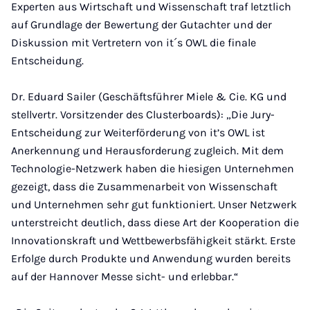
Experten aus Wirtschaft und Wissenschaft traf letztlich
auf Grundlage der Bewertung der Gutachter und der
Diskussion mit Vertretern von it´s OWL die finale
Entscheidung.
Dr. Eduard Sailer (Geschäftsführer Miele & Cie. KG und
stellvertr. Vorsitzender des Clusterboards): „Die Jury-
Entscheidung zur Weiterförderung von it’s OWL ist
Anerkennung und Herausforderung zugleich. Mit dem
Technologie-Netzwerk haben die hiesigen Unternehmen
gezeigt, dass die Zusammenarbeit von Wissenschaft
und Unternehmen sehr gut funktioniert. Unser Netzwerk
unterstreicht deutlich, dass diese Art der Kooperation die
Innovationskraft und Wettbewerbsfähigkeit stärkt. Erste
Erfolge durch Produkte und Anwendung wurden bereits
auf der Hannover Messe sicht- und erlebbar.“