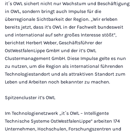
it´s OWL sichert nicht nur Wachstum und Beschäftigung
in OWL, sondern bringt auch Impulse für die
überregionale Sichtbarkeit der Region. „Wir erleben
bereits jetzt, dass it’s OWL in der Fachwelt bundesweit
und international auf sehr großes Interesse stößt“,
berichtet Herbert Weber, Geschäftsführer der
OstWestfalenLippe GmbH und der it’s OWL
Clustermanagement GmbH. Diese Impulse gelte es nun
zu nutzen, um die Region als international führenden
Technologiestandort und als attraktiven Standort zum
Leben und Arbeiten noch bekannter zu machen.
Spitzencluster it’s OWL
Im Technologienetzwerk „it´s OWL – Intelligente
Technische Systeme OstWestfalenLippe“ arbeiten 174
Unternehmen, Hochschulen, Forschungszentren und