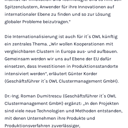
Spitzenclustern, Anwender für ihre Innovationen auf
internationaler Ebene zu finden und so zur Lösung
globaler Probleme beizutragen.“
Die Internationalisierung ist auch für it´s OWL künftig
ein zentrales Thema. „Wir wollen Kooperationen mit
vergleichbaren Clustern in Europa aus- und aufbauen.
Gemeinsam werden wir uns auf Ebene der EU dafür
einsetzen, dass Investitionen in Produktionsstandorte
intensiviert werden“, erläutert Günter Korder
(Geschäftsführer it´s OWL Clustermanagement GmbH).
Dr.-Ing. Roman Dumitrescu (Geschäftsführer it´s OWL
Clustermanagement GmbH) ergänzt: „In den Projekten
sind viele neue Technologien und Methoden entstanden,
mit denen Unternehmen ihre Produkte und
Produktionsverfahren zuverlässiger,