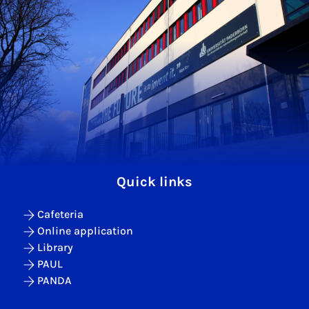
Quick links
Cafeteria
Online application
Library
PAUL
PANDA