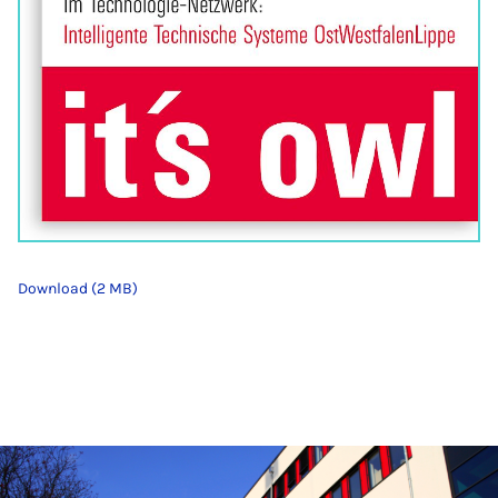
Download (2 MB)