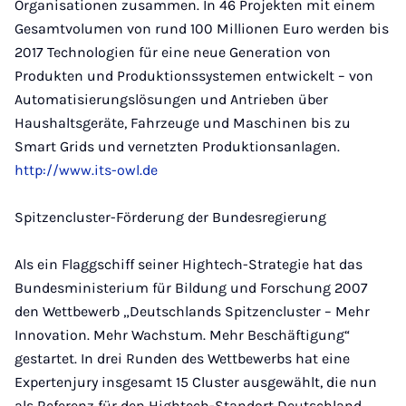
Organisationen zusammen. In 46 Projekten mit einem
Gesamtvolumen von rund 100 Millionen Euro werden bis
2017 Technologien für eine neue Generation von
Produkten und Produktionssystemen entwickelt – von
Automatisierungslösungen und Antrieben über
Haushaltsgeräte, Fahrzeuge und Maschinen bis zu
Smart Grids und vernetzten Produktionsanlagen.
http://www.its-owl.de
Spitzencluster-Förderung der Bundesregierung
Als ein Flaggschiff seiner Hightech-Strategie hat das
Bundesministerium für Bildung und Forschung 2007
den Wettbewerb „Deutschlands Spitzencluster – Mehr
Innovation. Mehr Wachstum. Mehr Beschäftigung“
gestartet. In drei Runden des Wettbewerbs hat eine
Expertenjury insgesamt 15 Cluster ausgewählt, die nun
als Referenz für den Hightech-Standort Deutschland