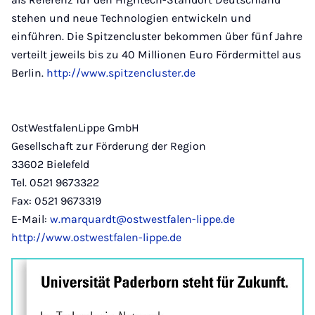
stehen und neue Technologien entwickeln und
einführen. Die Spitzencluster bekommen über fünf Jahre
verteilt jeweils bis zu 40 Millionen Euro Fördermittel aus
Berlin.
http://www.spitzencluster.de
OstWestfalenLippe GmbH
Gesellschaft zur Förderung der Region
33602 Bielefeld
Tel. 0521 9673322
Fax: 0521 9673319
E-Mail:
w.marquardt@ostwestfalen-lippe.de
http://www.ostwestfalen-lippe.de