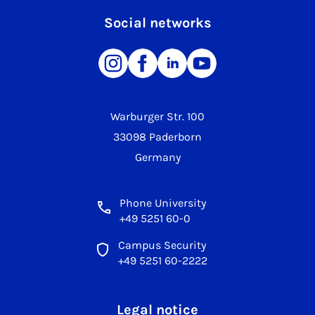
Social networks
Warburger Str. 100
33098 Paderborn
Germany
Phone University
+49 5251 60-0
Campus Security
+49 5251 60-2222
Legal notice