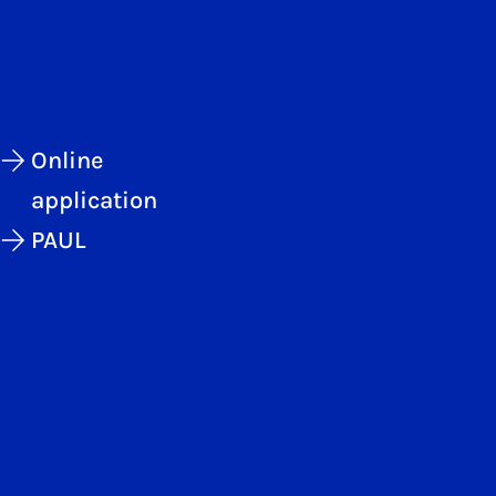
Online
application
PAUL