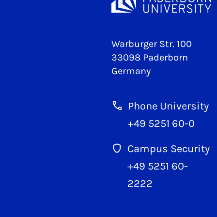
Warburger Str. 100
33098 Paderborn
Germany
Phone University
+49 5251 60-0
Campus Security
+49 5251 60-
2222