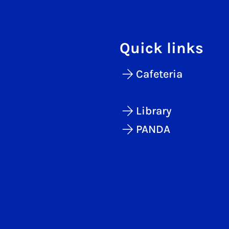
Quick links
Cafeteria
Library
PANDA