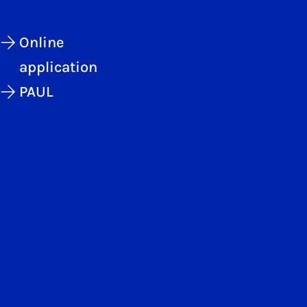
Online
application
PAUL