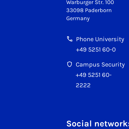
Warburger Str. 100
33098 Paderborn
Germany
Phone University
+49 5251 60-0
Campus Security
+49 5251 60-
2222
Social network