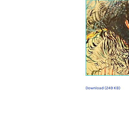
Download (249 KB)