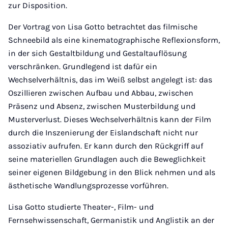
zur Disposition.
Der Vortrag von Lisa Gotto betrachtet das filmische
Schneebild als eine kinematographische Reflexionsform,
in der sich Gestaltbildung und Gestaltauflösung
verschränken. Grundlegend ist dafür ein
Wechselverhältnis, das im Weiß selbst angelegt ist: das
Oszillieren zwischen Aufbau und Abbau, zwischen
Präsenz und Absenz, zwischen Musterbildung und
Musterverlust. Dieses Wechselverhältnis kann der Film
durch die Inszenierung der Eislandschaft nicht nur
assoziativ aufrufen. Er kann durch den Rückgriff auf
seine materiellen Grundlagen auch die Beweglichkeit
seiner eigenen Bildgebung in den Blick nehmen und als
ästhetische Wandlungsprozesse vorführen.
Lisa Gotto studierte Theater-, Film- und
Fernsehwissenschaft, Germanistik und Anglistik an der