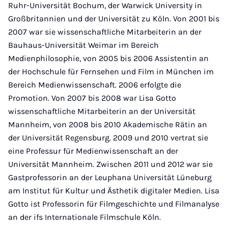
Ruhr-Universität Bochum, der Warwick University in
Großbritannien und der Universität zu Köln. Von 2001 bis
2007 war sie wissenschaftliche Mitarbeiterin an der
Bauhaus-Universität Weimar im Bereich
Medienphilosophie, von 2005 bis 2006 Assistentin an
der Hochschule für Fernsehen und Film in München im
Bereich Medienwissenschaft. 2006 erfolgte die
Promotion. Von 2007 bis 2008 war Lisa Gotto
wissenschaftliche Mitarbeiterin an der Universität
Mannheim, von 2008 bis 2010 Akademische Rätin an
der Universität Regensburg. 2009 und 2010 vertrat sie
eine Professur für Medienwissenschaft an der
Universität Mannheim. Zwischen 2011 und 2012 war sie
Gastprofessorin an der Leuphana Universität Lüneburg
am Institut für Kultur und Ästhetik digitaler Medien. Lisa
Gotto ist Professorin für Filmgeschichte und Filmanalyse
an der ifs Internationale Filmschule Köln.