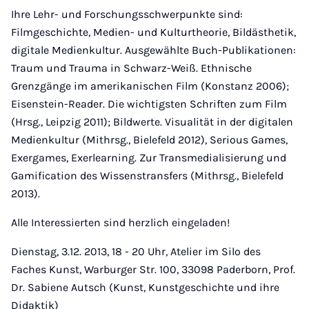
Ihre Lehr- und Forschungsschwerpunkte sind:
Filmgeschichte, Medien- und Kulturtheorie, Bildästhetik,
digitale Medienkultur. Ausgewählte Buch-Publikationen:
Traum und Trauma in Schwarz-Weiß. Ethnische
Grenzgänge im amerikanischen Film (Konstanz 2006);
Eisenstein-Reader. Die wichtigsten Schriften zum Film
(Hrsg., Leipzig 2011); Bildwerte. Visualität in der digitalen
Medienkultur (Mithrsg., Bielefeld 2012), Serious Games,
Exergames, Exerlearning. Zur Transmedialisierung und
Gamification des Wissenstransfers (Mithrsg., Bielefeld
2013).
Alle Interessierten sind herzlich eingeladen!
Dienstag, 3.12. 2013, 18 - 20 Uhr, Atelier im Silo des
Faches Kunst, Warburger Str. 100, 33098 Paderborn, Prof.
Dr. Sabiene Autsch (Kunst, Kunstgeschichte und ihre
Didaktik)