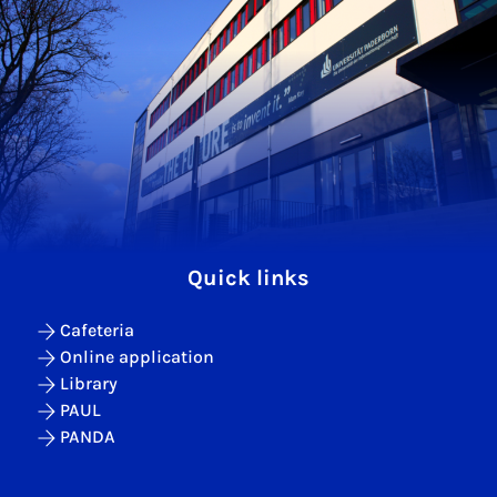
Quick links
Cafeteria
Online application
Library
PAUL
PANDA