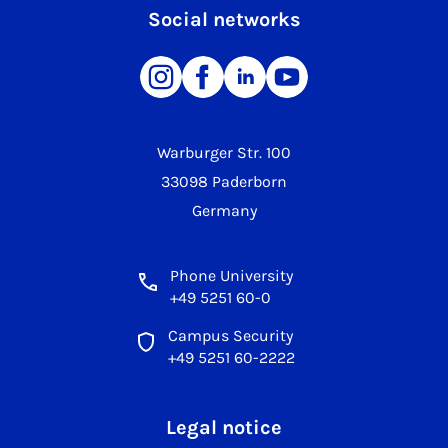
Social networks
Warburger Str. 100
33098 Paderborn
Germany
Phone University
+49 5251 60-0
Campus Security
+49 5251 60-2222
Legal notice