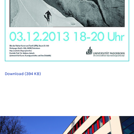
Download (394 KB)