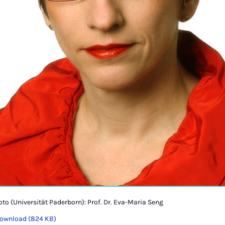
oto (Universität Paderborn): Prof. Dr. Eva-Maria Seng
ownload (824 KB)