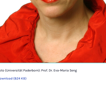
oto (Universität Paderborn): Prof. Dr. Eva-Maria Seng
ownload (824 KB)