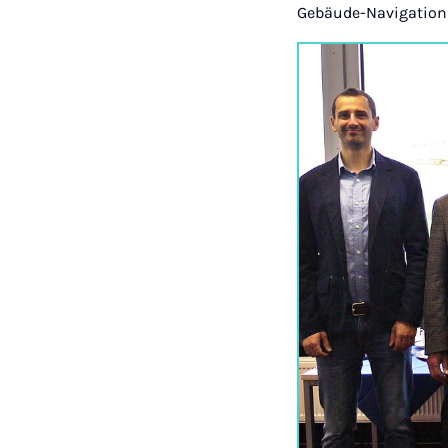
Gebäude-Navigation