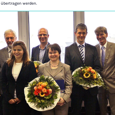
 übertragen werden.