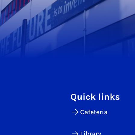
Quick links
Cafeteria
Library