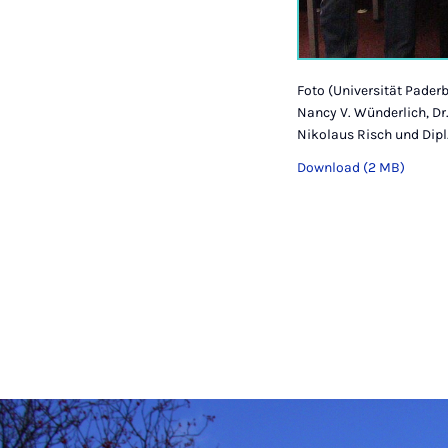
Foto (Universität Paderbo
Nancy V. Wünderlich, Dr.
Nikolaus Risch und Dipl
Download (2 MB)