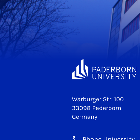
Warburger Str. 100
33098 Paderborn
Germany
Phone University