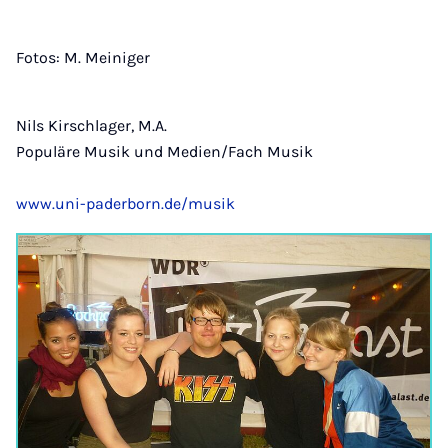
Fotos: M. Meiniger
Nils Kirschlager, M.A.
Populäre Musik und Medien/Fach Musik
www.uni-paderborn.de/musik