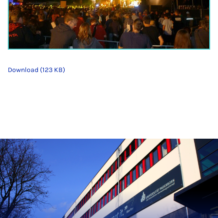
Download (123 KB)