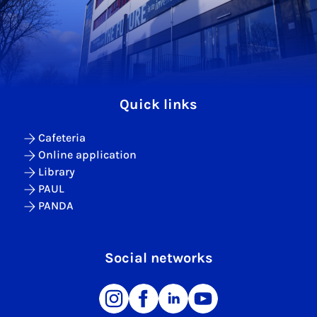
Quick links
Cafeteria
Online application
Library
PAUL
PANDA
Social networks