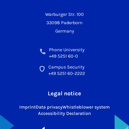
Warburger Str. 100
33098 Paderborn
Germany
Phone University
+49 5251 60-0
Campus Security
+49 5251 60-2222
Legal notice
Imprint
Data privacy
Whistleblower system
Accessibility Declaration