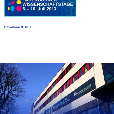
Download (6 KB)