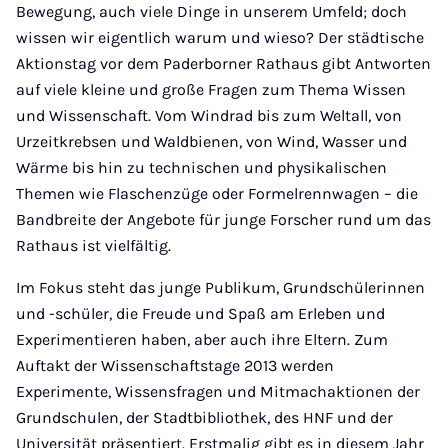
Bewegung, auch viele Dinge in unserem Umfeld; doch
wissen wir eigentlich warum und wieso? Der städtische
Aktionstag vor dem Paderborner Rathaus gibt Antworten
auf viele kleine und große Fragen zum Thema Wissen
und Wissenschaft. Vom Windrad bis zum Weltall, von
Urzeitkrebsen und Waldbienen, von Wind, Wasser und
Wärme bis hin zu technischen und physikalischen
Themen wie Flaschenzüge oder Formelrennwagen – die
Bandbreite der Angebote für junge Forscher rund um das
Rathaus ist vielfältig.
Im Fokus steht das junge Publikum, Grundschülerinnen
und -schüler, die Freude und Spaß am Erleben und
Experimentieren haben, aber auch ihre Eltern. Zum
Auftakt der Wissenschaftstage 2013 werden
Experimente, Wissensfragen und Mitmachaktionen der
Grundschulen, der Stadtbibliothek, des HNF und der
Universität präsentiert. Erstmalig gibt es in diesem Jahr