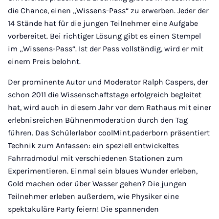
die Chance, einen „Wissens-Pass“ zu erwerben. Jeder der
14 Stände hat für die jungen Teilnehmer eine Aufgabe
vorbereitet. Bei richtiger Lösung gibt es einen Stempel
im „Wissens-Pass“. Ist der Pass vollständig, wird er mit
einem Preis belohnt.
Der prominente Autor und Moderator Ralph Caspers, der
schon 2011 die Wissenschaftstage erfolgreich begleitet
hat, wird auch in diesem Jahr vor dem Rathaus mit einer
erlebnisreichen Bühnenmoderation durch den Tag
führen. Das Schülerlabor coolMint.paderborn präsentiert
Technik zum Anfassen: ein speziell entwickeltes
Fahrradmodul mit verschiedenen Stationen zum
Experimentieren. Einmal sein blaues Wunder erleben,
Gold machen oder über Wasser gehen? Die jungen
Teilnehmer erleben außerdem, wie Physiker eine
spektakuläre Party feiern! Die spannenden