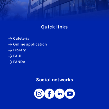
Quick links
Cafeteria
Online application
Library
PAUL
PANDA
Social networks