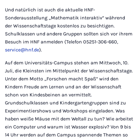
Und natürlich ist auch die aktuelle HNF-
Sonderausstellung „Mathematik interaktiv“ während
der Wissenschaftstage kostenlos zu besichtigen.
Schulklassen und andere Gruppen sollten sich vor ihrem
Besuch im HNF anmelden (Telefon 05251-306-660,
service@hnf.de
).
Auf dem Universitäts-Campus stehen am Mittwoch, 10.
Juli, die Kleinsten im Mittelpunkt der Wissenschaftstage.
Unter dem Motto „Forschen macht Spaß“ wird den
Kindern Freude am Lernen und an der Wissenschaft
schon von Kindesbeinen an vermittelt.
Grundschulklassen und Kindergartengruppen sind zu
Experimentiershows und Workshops eingeladen. Was
haben weiße Mäuse mit dem Weltall zu tun? Wie arbeitet
ein Computer und warum ist Wasser explosiv? Von 9 bis
14 Uhr werden auf dem Campus spannende Themen so