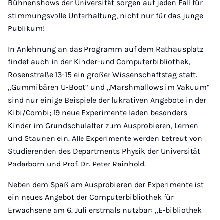
Bühnenshows der Universität sorgen auf jeden Fall für
stimmungsvolle Unterhaltung, nicht nur für das junge
Publikum!
In Anlehnung an das Programm auf dem Rathausplatz
findet auch in der Kinder-und Computerbibliothek,
Rosenstraße 13-15 ein großer Wissenschaftstag statt.
„Gummibären U-Boot“ und „Marshmallows im Vakuum“
sind nur einige Beispiele der lukrativen Angebote in der
Kibi/Combi; 19 neue Experimente laden besonders
Kinder im Grundschulalter zum Ausprobieren, Lernen
und Staunen ein. Alle Experimente werden betreut von
Studierenden des Departments Physik der Universität
Paderborn und Prof. Dr. Peter Reinhold.
Neben dem Spaß am Ausprobieren der Experimente ist
ein neues Angebot der Computerbibliothek für
Erwachsene am 6. Juli erstmals nutzbar: „E-bibliothek