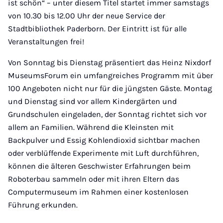
ist schön“ – unter diesem Titel startet immer samstags
von 10.30 bis 12.00 Uhr der neue Service der
Stadtbibliothek Paderborn. Der Eintritt ist für alle
Veranstaltungen frei!
Von Sonntag bis Dienstag präsentiert das Heinz Nixdorf
MuseumsForum ein umfangreiches Programm mit über
100 Angeboten nicht nur für die jüngsten Gäste. Montag
und Dienstag sind vor allem Kindergärten und
Grundschulen eingeladen, der Sonntag richtet sich vor
allem an Familien. Während die Kleinsten mit
Backpulver und Essig Kohlendioxid sichtbar machen
oder verblüffende Experimente mit Luft durchführen,
können die älteren Geschwister Erfahrungen beim
Roboterbau sammeln oder mit ihren Eltern das
Computermuseum im Rahmen einer kostenlosen
Führung erkunden.