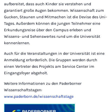
aufbereitet, dass auch Kinder sie verstehen und
garantiert große Augen bekommen. Wissenschaft zum
Gucken, Staunen und Mitmachen ist die Devise des Uni-
Tages. Außerdem können die jungen Teilnehmer eine
Erkundungsreise über den Campus erleben und
Wissens- und Sehenswertes rund um die Universität
kennenlernen.
Auch für die Veranstaltungen in der Universität ist eine
Anmeldung erforderlich. Die Gruppen werden durch
einen Vertreter des Projekts am Service Center im
Eingangsfoyer abgeholt.
Weitere Informationen zu den Paderborner
Wissenschaftstagen:
www.paderborn.de/wissenschaftstage