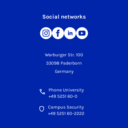
Social networks
Warburger Str. 100
33098 Paderborn
Germany
Phone University
+49 5251 60-0
Campus Security
+49 5251 60-2222