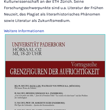
Kulturwissenschaft an der ETH Zürich. Seine
Forschungsschwerpunkte sind u.a. Literatur der Frühen
Neuzeit, das Plagiat als literarhistorisches Phänomen
sowie Literatur als Zukunftsmedium.
Weitere Informationen