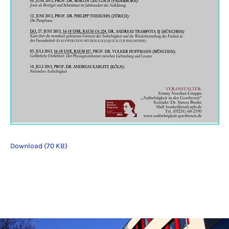
Download (70 KB)