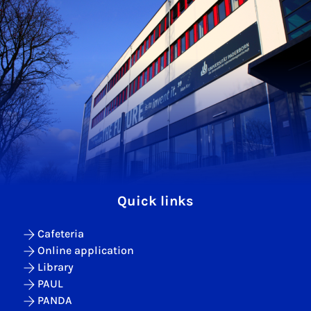
Quick links
Cafeteria
Online application
Library
PAUL
PANDA