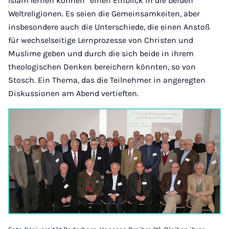
Islam lernen können“ einen Einblick in die beiden
Weltreligionen. Es seien die Gemeinsamkeiten, aber
insbesondere auch die Unterschiede, die einen Anstoß
für wechselseitige Lernprozesse von Christen und
Muslime geben und durch die sich beide in ihrem
theologischen Denken bereichern könnten, so von
Stosch. Ein Thema, das die Teilnehmer in angeregten
Diskussionen am Abend vertieften.