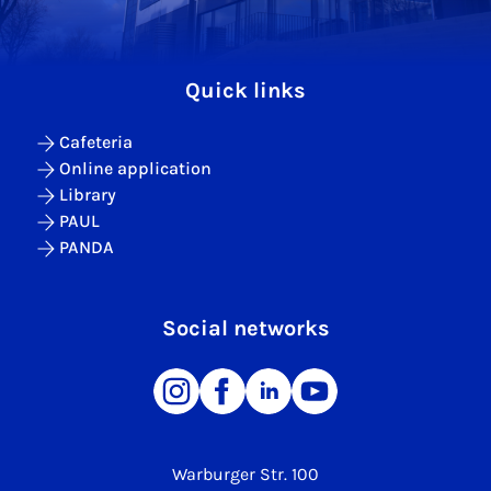
Quick links
Cafeteria
Online application
Library
PAUL
PANDA
Social networks
Warburger Str. 100