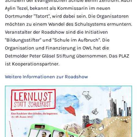
Schülern der Evangelischen Schule Berlin Zentrum. Auch
Aylin Tezel, bekannt als Kommissarin im neuen
Dortmunder "Tatort", wird dabei sein. Die Organisatoren
möchten zu einem Wandel des Schulsystems ermuntern.
Veranstalter der Roadshow sind die Initiativen
"Bildungsstifter" und "Schule im Aufbruch". Die
Organisation und Finanzierung in OWL hat die
Detmolder Peter Gläsel Stiftung übernommen. Das PLAZ
ist Kooperationspartner.
Weitere Informationen zur Roadshow