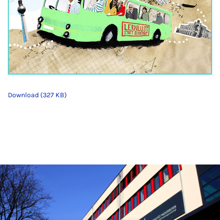
Download (327 KB)