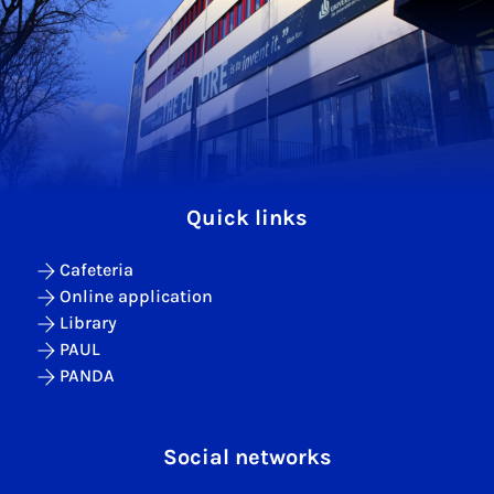
Quick links
Cafeteria
Online application
Library
PAUL
PANDA
Social networks