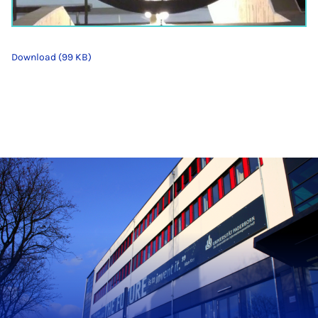
Download (99 KB)