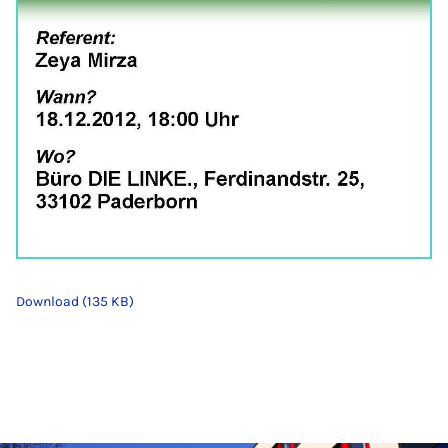
Download (135 KB)