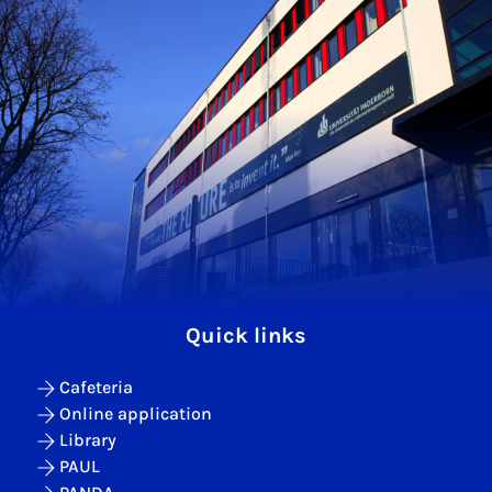
Quick links
Cafeteria
Online application
Library
PAUL