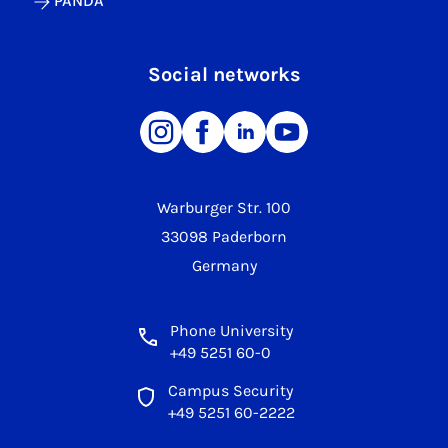
PANDA
Social networks
Warburger Str. 100
33098 Paderborn
Germany
Phone University
+49 5251 60-0
Campus Security
+49 5251 60-2222