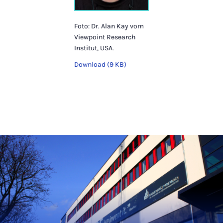
Foto: Dr. Alan Kay vom
Viewpoint Research
Institut, USA.
Download (9 KB)