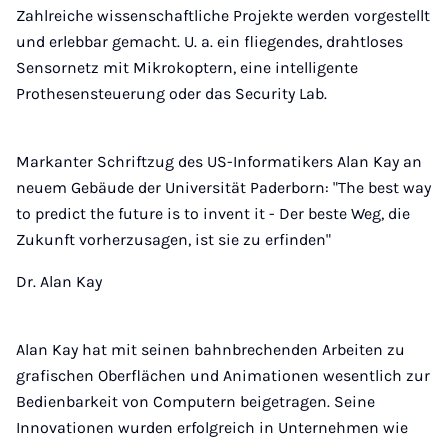
Zahlreiche wissenschaftliche Projekte werden vorgestellt
und erlebbar gemacht. U. a. ein fliegendes, drahtloses
Sensornetz mit Mikrokoptern, eine intelligente
Prothesensteuerung oder das Security Lab.
Markanter Schriftzug des US-Informatikers Alan Kay an
neuem Gebäude der Universität Paderborn: "The best way
to predict the future is to invent it - Der beste Weg, die
Zukunft vorherzusagen, ist sie zu erfinden"
Dr. Alan Kay
Alan Kay hat mit seinen bahnbrechenden Arbeiten zu
grafischen Oberflächen und Animationen wesentlich zur
Bedienbarkeit von Computern beigetragen. Seine
Innovationen wurden erfolgreich in Unternehmen wie