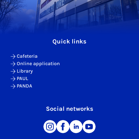
Quick links
Cafeteria
Online application
Library
PAUL
PANDA
Social networks