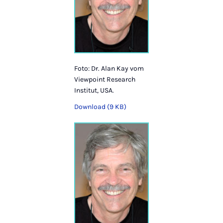
Foto: Dr. Alan Kay vom
Viewpoint Research
Institut, USA.
Download (9 KB)