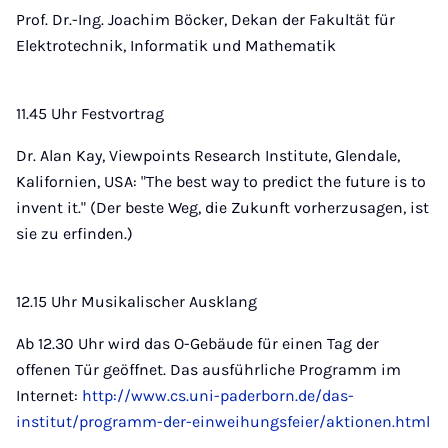
Prof. Dr.-Ing. Joachim Böcker, Dekan der Fakultät für
Elektrotechnik, Informatik und Mathematik
11.45 Uhr Festvortrag
Dr. Alan Kay, Viewpoints Research Institute, Glendale,
Kalifornien, USA: "The best way to predict the future is to
invent it." (Der beste Weg, die Zukunft vorherzusagen, ist
sie zu erfinden.)
12.15 Uhr Musikalischer Ausklang
Ab 12.30 Uhr wird das O-Gebäude für einen Tag der
offenen Tür geöffnet. Das ausführliche Programm im
Internet:
http://www.cs.uni-paderborn.de/das-
institut/programm-der-einweihungsfeier/aktionen.html