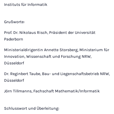
Instituts für Informatik
Grußworte:
Prof. Dr. Nikolaus Risch, Präsident der Universität
Paderborn
Ministerialdirigentin Annette Storsberg, Ministerium für
Innovation, Wissenschaft und Forschung NRW,
Düsseldorf
Dr. Reginbert Taube, Bau- und Liegenschaftsbetrieb NRW,
Düsseldorf
Jörn Tillmanns, Fachschaft Mathematik/Informatik
Schlusswort und Überleitung: