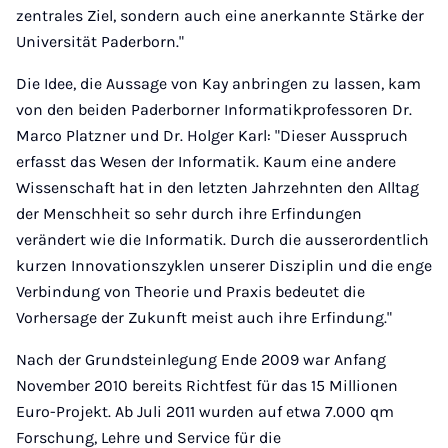
zentrales Ziel, sondern auch eine anerkannte Stärke der
Universität Paderborn."
Die Idee, die Aussage von Kay anbringen zu lassen, kam
von den beiden Paderborner Informatikprofessoren Dr.
Marco Platzner und Dr. Holger Karl: "Dieser Ausspruch
erfasst das Wesen der Informatik. Kaum eine andere
Wissenschaft hat in den letzten Jahrzehnten den Alltag
der Menschheit so sehr durch ihre Erfindungen
verändert wie die Informatik. Durch die ausserordentlich
kurzen Innovationszyklen unserer Disziplin und die enge
Verbindung von Theorie und Praxis bedeutet die
Vorhersage der Zukunft meist auch ihre Erfindung."
Nach der Grundsteinlegung Ende 2009 war Anfang
November 2010 bereits Richtfest für das 15 Millionen
Euro-Projekt. Ab Juli 2011 wurden auf etwa 7.000 qm
Forschung, Lehre und Service für die