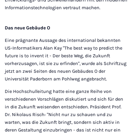
Informationstechnologien vertraut machen.
Das neue Gebäude O
Eine prägnante Aussage des international bekannten
US-Informatikers Alan Kay "The best way to predict the
future is to invent it - Der beste Weg, die Zukunft
vorherzusagen, ist sie zu erfinden", wurde als Schriftzug
jetzt an zwei Seiten des neuen Gebäudes O der
Universität Paderborn am Pohlweg angebracht.
Die Hochschulleitung hatte eine ganze Reihe von
verschiedenen Vorschlägen diskutiert und sich für den
in die Zukunft weisenden entschieden. Präsident Prof.
Dr. Nikolaus Risch: "Nicht nur zu schauen und zu
warten, was die Zukunft bringt, sondern sich aktiv in
deren Gestaltung einzubringen - das ist nicht nur ein