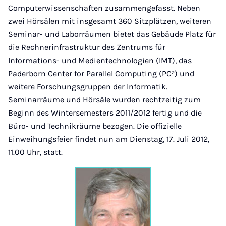
Computerwissenschaften zusammengefasst. Neben
zwei Hörsälen mit insgesamt 360 Sitzplätzen, weiteren
Seminar- und Laborräumen bietet das Gebäude Platz für
die Rechnerinfrastruktur des Zentrums für
Informations- und Medientechnologien (IMT), das
Paderborn Center for Parallel Computing (PC²) und
weitere Forschungsgruppen der Informatik.
Seminarräume und Hörsäle wurden rechtzeitig zum
Beginn des Wintersemesters 2011/2012 fertig und die
Büro- und Technikräume bezogen. Die offizielle
Einweihungsfeier findet nun am Dienstag, 17. Juli 2012,
11.00 Uhr, statt.