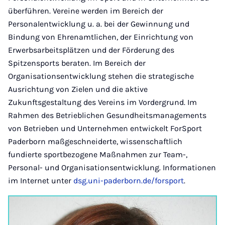
überführen. Vereine werden im Bereich der
Personalentwicklung u. a. bei der Gewinnung und
Bindung von Ehrenamtlichen, der Einrichtung von
Erwerbsarbeitsplätzen und der Förderung des
Spitzensports beraten. Im Bereich der
Organisationsentwicklung stehen die strategische
Ausrichtung von Zielen und die aktive
Zukunftsgestaltung des Vereins im Vordergrund. Im
Rahmen des Betrieblichen Gesundheitsmanagements
von Betrieben und Unternehmen entwickelt ForSport
Paderborn maßgeschneiderte, wissenschaftlich
fundierte sportbezogene Maßnahmen zur Team-,
Personal- und Organisationsentwicklung. Informationen
im Internet unter
dsg.uni-paderborn.de/forsport
.