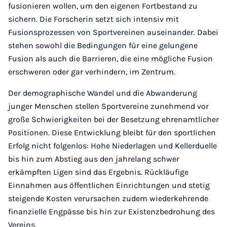
fusionieren wollen, um den eigenen Fortbestand zu
sichern.
Die Forscherin setzt sich intensiv mit
Fusionsprozessen von Sportvereinen auseinander. Dabei
stehen sowohl die Bedingungen für eine gelungene
Fusion als auch die Barrieren, die eine mögliche Fusion
erschweren oder gar verhindern, im Zentrum.
Der demographische Wandel und die Abwanderung
junger Menschen stellen Sportvereine zunehmend vor
große Schwierigkeiten bei der Besetzung ehrenamtlicher
Positionen. Diese Entwicklung bleibt für den sportlichen
Erfolg nicht folgenlos: Hohe Niederlagen und Kellerduelle
bis hin zum Abstieg aus den jahrelang schwer
erkämpften Ligen sind das Ergebnis. Rückläufige
Einnahmen aus öffentlichen Einrichtungen und stetig
steigende Kosten verursachen zudem wiederkehrende
finanzielle Engpässe bis hin zur Existenzbedrohung des
Vereins.