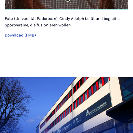
Foto (Universität Paderborn): Cindy Adolph berät und begleitet
Sportvereine, die fusionieren wollen.
Download (1 MB)