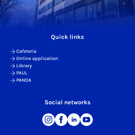
Quick links
Cafeteria
Online application
Library
PAUL
PANDA
Social networks