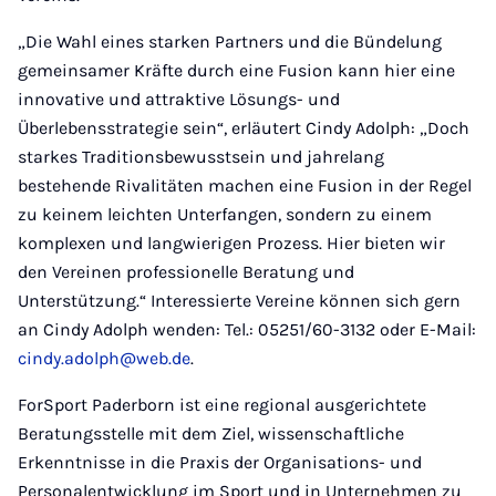
„Die Wahl eines starken Partners und die Bündelung
gemeinsamer Kräfte durch eine Fusion kann hier eine
innovative und attraktive Lösungs- und
Überlebensstrategie sein“, erläutert Cindy Adolph: „Doch
starkes Traditionsbewusstsein und jahrelang
bestehende Rivalitäten machen eine Fusion in der Regel
zu keinem leichten Unterfangen, sondern zu einem
komplexen und langwierigen Prozess. Hier bieten wir
den Vereinen professionelle Beratung und
Unterstützung.“ Interessierte Vereine können sich gern
an Cindy Adolph wenden: Tel.: 05251/60-3132 oder E-Mail:
cindy.adolph@web.de
.
ForSport Paderborn ist eine regional ausgerichtete
Beratungsstelle mit dem Ziel, wissenschaftliche
Erkenntnisse in die Praxis der Organisations- und
Personalentwicklung im Sport und in Unternehmen zu