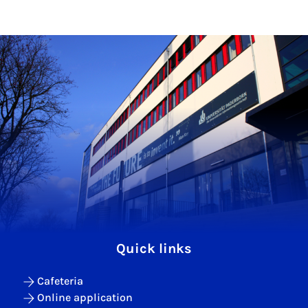
Quick links
Cafeteria
Online application