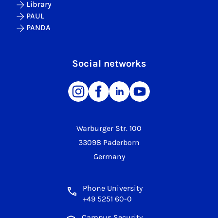
Library
PAUL
PANDA
Social networks
Warburger Str. 100
33098 Paderborn
Germany
Phone University
+49 5251 60-0
Campus Security