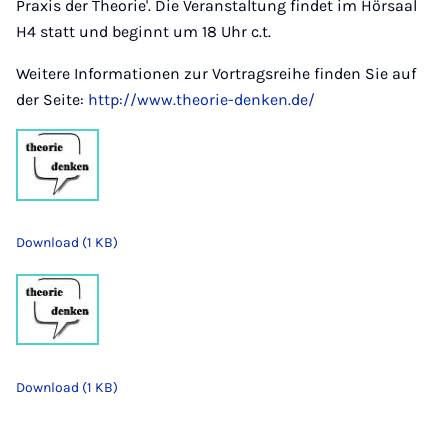
Praxis der Theorie'. Die Veranstaltung findet im Hörsaal
H4 statt und beginnt um 18 Uhr c.t.
Weitere Informationen zur Vortragsreihe finden Sie auf
der Seite:
http://www.theorie-denken.de/
Download (1 KB)
Download (1 KB)