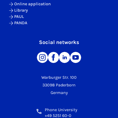
Online application
Library
PAUL
PANDA
Social networks
Warburger Str. 100
33098 Paderborn
Germany
Phone University
+49 5251 60-0