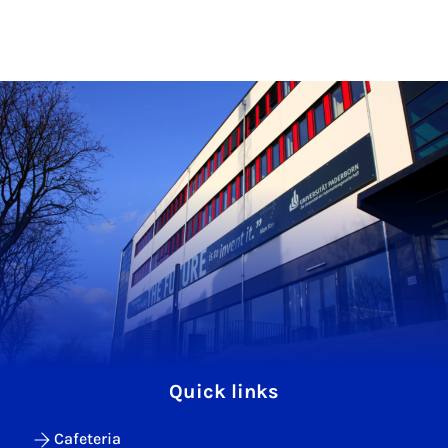
Quick links
Cafeteria