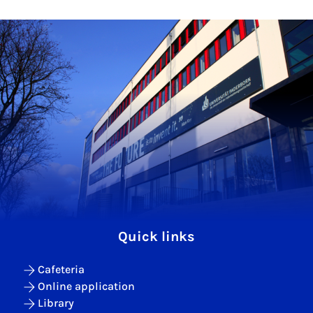
Quick links
Cafeteria
Online application
Library