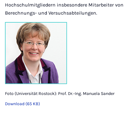
Hochschulmitgliedern insbesondere Mitarbeiter von
Berechnungs- und Versuchsabteilungen.
Foto (Universität Rostock): Prof. Dr.-Ing. Manuela Sander
Download (65 KB)