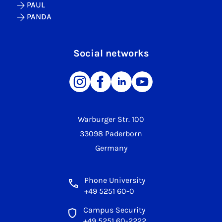
PAUL
PANDA
Social networks
Warburger Str. 100
33098 Paderborn
Germany
Phone University
+49 5251 60-0
Campus Security
+49 5251 60-2222