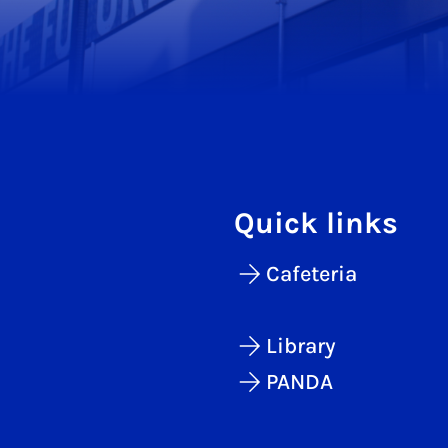
Quick links
Cafeteria
Library
PANDA