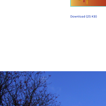
Download (25 KB)