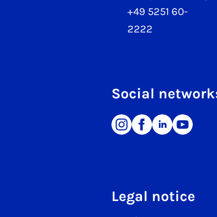
+49 5251 60-
2222
Social network
Legal notice