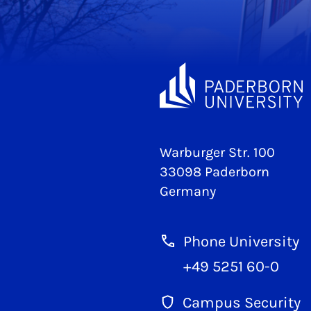
Warburger Str. 100
33098 Paderborn
Germany
Phone University
+49 5251 60-0
Campus Security