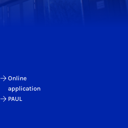
Online
application
PAUL