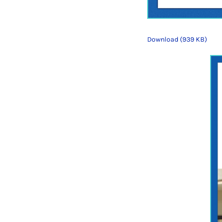
Download (939 KB)