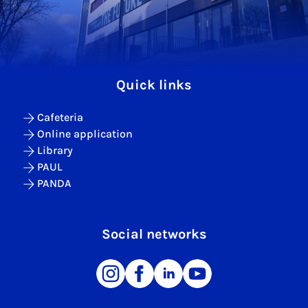
Quick links
Cafeteria
Online application
Library
PAUL
PANDA
Social networks