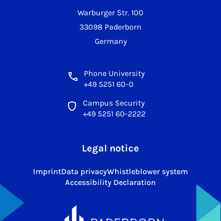
Warburger Str. 100
33098 Paderborn
Germany
Phone University
+49 5251 60-0
Campus Security
+49 5251 60-2222
Legal notice
Imprint
Data privacy
Whistleblower system
Accessibility Declaration