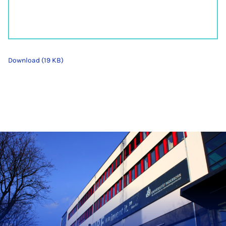
Download (19 KB)