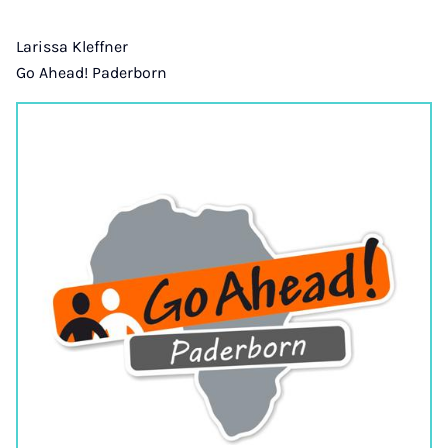
Larissa Kleffner
Go Ahead! Paderborn