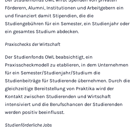
Förderern, Alumni, Institutionen und Arbeitgebern ein
und finanziert damit Stipendien, die die
Studiengebühren für ein Semester, ein Studienjahr oder
ein gesamtes Studium abdecken.
Praxischecks der Wirtschaft
Der Studienfonds OWL beabsichtigt, ein
Praxisscheckmodell zu etablieren, in dem Unternehmen
für ein Semester/Studienjahr/Studium die
Studienbeiträge für Studierende übernehmen. Durch die
gleichzeitige Bereitstellung von Praktika wird der
Kontakt zwischen Studierenden und Wirtschaft
intensiviert und die Berufschancen der Studierenden
werden positiv beeinflusst.
Studienförderliche Jobs