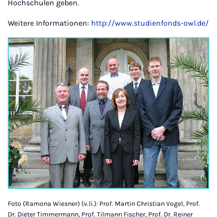
Hochschulen geben.
Weitere Informationen:
http://www.studienfonds-owl.de/
Foto (Ramona Wiesner) (v.li.): Prof. Martin Christian Vogel, Prof.
Dr. Dieter Timmermann, Prof. Tilmann Fischer, Prof. Dr. Reiner