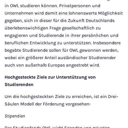
in OWL studieren können. Privatpersonen und
Unternehmen wird damit eine lohnenswerte Möglichkeit
gegeben, sich in dieser für die Zukunft Deutschlands
überlebenswichtigen Frage gesellschaftlich zu
engagieren und Studierende in ihrer persönlichen und
beruflichen Entwicklung zu unterstützen. Insbesondere
begabte Studierende sollen für OWL gewonnen werden,
wobei ein größerer Anteil ausländischer Studierender
auch von außerhalb Europas angestrebt wird.
Hochgesteckte Ziele zur Unterstützung von
Studierenden
Um die hochgesteckten Ziele zu erreichen, ist ein Drei-
Säulen Modell der Förderung vorgesehen:
Stipendien
Der Studienfonds OWL wirbt Spenden von privaten