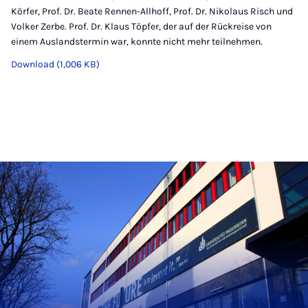
Körfer, Prof. Dr. Beate Rennen-Allhoff, Prof. Dr. Nikolaus Risch und
Volker Zerbe. Prof. Dr. Klaus Töpfer, der auf der Rückreise von
einem Auslandstermin war, konnte nicht mehr teilnehmen.
Download (1,006 KB)