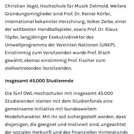
Christian Vogel, Hochschule für Musik Detmold. Weitere
Gründungsmitglieder sind Prof. Dr. Reiner Körfer,
international bekannter Herzchirurg, Volker Zerbe, einer
der weltbesten Handballspieler, sowie Prof. Dr. Klaus
Töpfer, langjähriger Exekutivdirektor des
Umweltprogramms der Vereinten Nationen (UNEP).
Einstimmig zum Vorsitzenden wurde Prof. Risch
gewählt, ebenso einstimmig Prof. Fischer zum
stellvertretenden Vorsitzenden.
Insgesamt 45.000 Studierende
Die fünf OWL-Hochschulen mit insgesamt 45.000
Studierenden starten mit dem Studienfonds eine
gemeinsame Initiative mit bundesweitem
Modellcharakter. Mit ihr soll sichergestellt werden, dass
diejenigen, die geeignet und motiviert sind, ungeachtet
der sozialen Herkunft und des finanziellen Hintergrunds