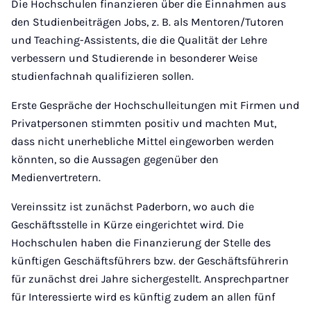
Die Hochschulen finanzieren über die Einnahmen aus
den Studienbeiträgen Jobs, z. B. als Mentoren/Tutoren
und Teaching-Assistents, die die Qualität der Lehre
verbessern und Studierende in besonderer Weise
studienfachnah qualifizieren sollen.
Erste Gespräche der Hochschulleitungen mit Firmen und
Privatpersonen stimmten positiv und machten Mut,
dass nicht unerhebliche Mittel eingeworben werden
könnten, so die Aussagen gegenüber den
Medienvertretern.
Vereinssitz ist zunächst Paderborn, wo auch die
Geschäftsstelle in Kürze eingerichtet wird. Die
Hochschulen haben die Finanzierung der Stelle des
künftigen Geschäftsführers bzw. der Geschäftsführerin
für zunächst drei Jahre sichergestellt. Ansprechpartner
für Interessierte wird es künftig zudem an allen fünf