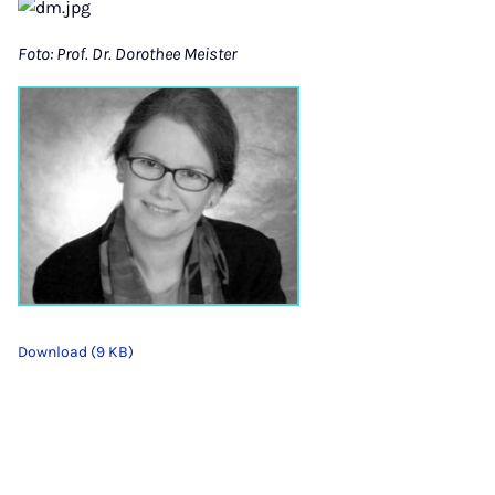
Foto: Prof. Dr. Dorothee Meister
Download (9 KB)