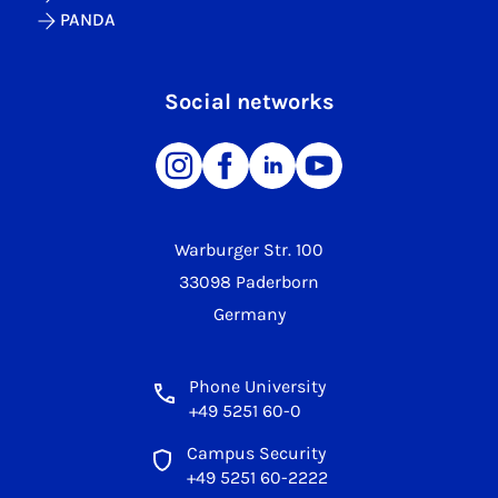
PANDA
Social networks
Warburger Str. 100
33098 Paderborn
Germany
Phone University
+49 5251 60-0
Campus Security
+49 5251 60-2222