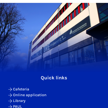
Quick links
Cafeteria
Online application
Library
PAUL