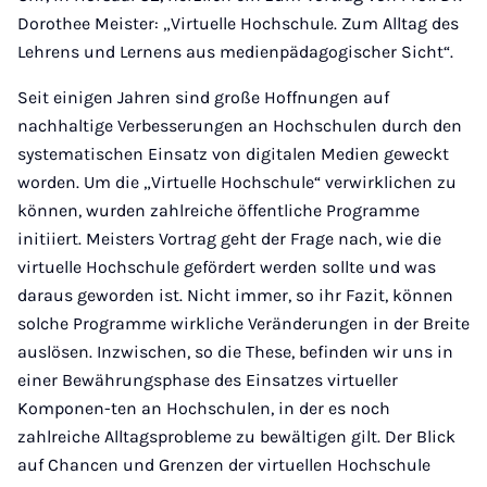
Dorothee Meister: „Virtuelle Hochschule. Zum Alltag des
Lehrens und Lernens aus medienpädagogischer Sicht“.
Seit einigen Jahren sind große Hoffnungen auf
nachhaltige Verbesserungen an Hochschulen durch den
systematischen Einsatz von digitalen Medien geweckt
worden. Um die „Virtuelle Hochschule“ verwirklichen zu
können, wurden zahlreiche öffentliche Programme
initiiert. Meisters Vortrag geht der Frage nach, wie die
virtuelle Hochschule gefördert werden sollte und was
daraus geworden ist. Nicht immer, so ihr Fazit, können
solche Programme wirkliche Veränderungen in der Breite
auslösen. Inzwischen, so die These, befinden wir uns in
einer Bewährungsphase des Einsatzes virtueller
Komponen-ten an Hochschulen, in der es noch
zahlreiche Alltagsprobleme zu bewältigen gilt. Der Blick
auf Chancen und Grenzen der virtuellen Hochschule