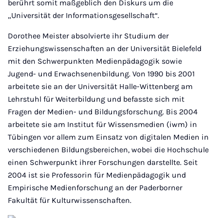
berührt somit maßgeblich den Diskurs um die
„Universität der Informationsgesellschaft“.
Dorothee Meister absolvierte ihr Studium der
Erziehungswissenschaften an der Universität Bielefeld
mit den Schwerpunkten Medienpädagogik sowie
Jugend- und Erwachsenenbildung. Von 1990 bis 2001
arbeitete sie an der Universität Halle-Wittenberg am
Lehrstuhl für Weiterbildung und befasste sich mit
Fragen der Medien- und Bildungsforschung. Bis 2004
arbeitete sie am Institut für Wissensmedien (iwm) in
Tübingen vor allem zum Einsatz von digitalen Medien in
verschiedenen Bildungsbereichen, wobei die Hochschule
einen Schwerpunkt ihrer Forschungen darstellte. Seit
2004 ist sie Professorin für Medienpädagogik und
Empirische Medienforschung an der Paderborner
Fakultät für Kulturwissenschaften.