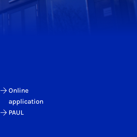
Online
application
PAUL