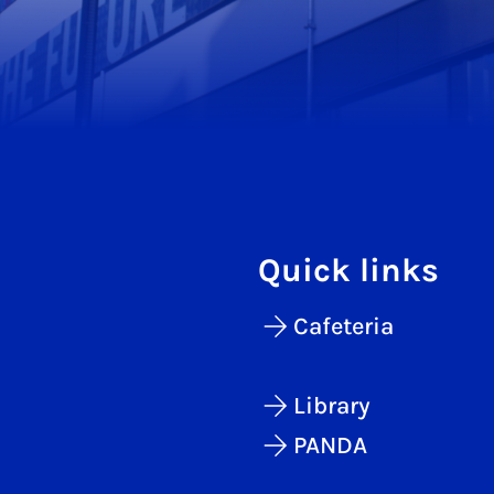
Quick links
Cafeteria
Library
PANDA