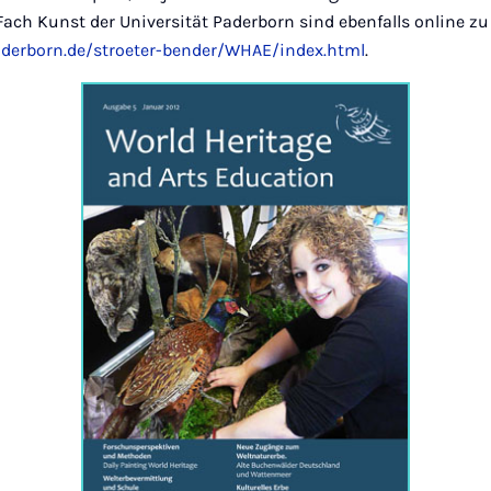
ach Kunst der Universität Paderborn sind ebenfalls online zu
aderborn.de/stroeter-bender/WHAE/index.html
.