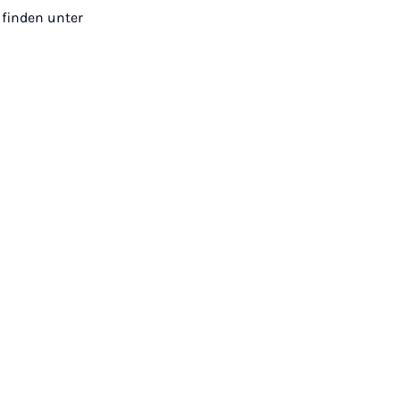
 finden unter