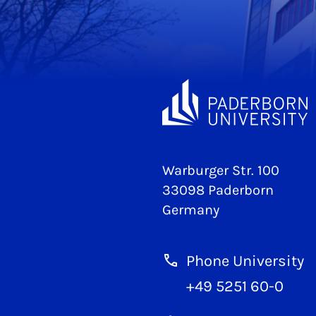
Warburger Str. 100
33098 Paderborn
Germany
Phone University
+49 5251 60-0