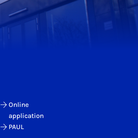
Online
application
PAUL