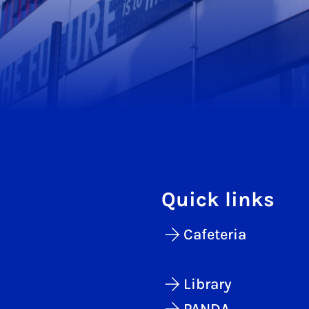
Quick links
Cafeteria
Library