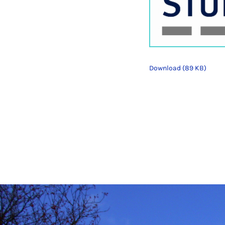
Download (89 KB)