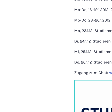
Mo-Do, 16.-19.1.2012
Mo-Do, 23.-26.1.2012
Mo, 23.1.12: Studi
Di, 24.1.12: Studier
Mi, 25.1.12: Studier
Do, 26.1.12: Studie
Zugang zum Chat:
w