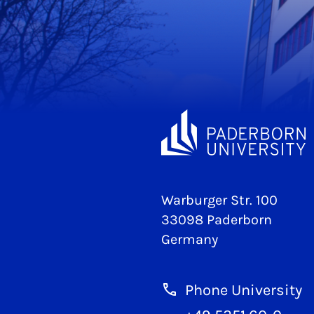
Warburger Str. 100
33098 Paderborn
Germany
Phone University