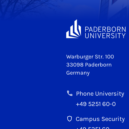
Warburger Str. 100
33098 Paderborn
Germany
Phone University
+49 5251 60-0
Campus Security