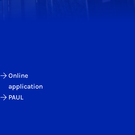
Online
application
PAUL