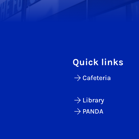
Quick links
Cafeteria
Library
PANDA