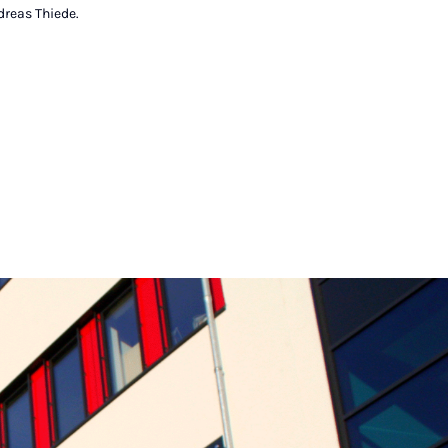
dreas Thiede.