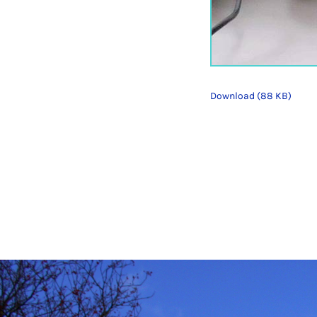
Download (88 KB)