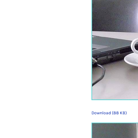
Download (88 KB)