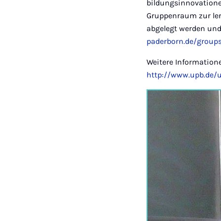
bildungsinnovatione
Gruppenraum zur ler
abgelegt werden und
paderborn.de/group
Weitere Information
http://www.upb.de/u